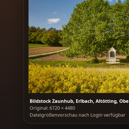
Bildstock Zaunhub, Erlbach, Altötting, Ob
Original: 6720 × 4480
Dateigrößenvorschau nach Login verfügbar