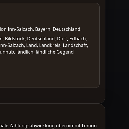
ion Inn-Salzach, Bayern, Deutschland.
 Bildstock, Deutschland, Dorf, Erlbach,
Inn-Salzach, Land, Landkreis, Landschaft,
unhub, ländlich, ländliche Gegend
tionale Zahlungsabwicklung übernimmt Lemon