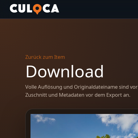
Zurück zum Item
Download
Volle Auflösung und Originaldateiname sind vor
Zuschnitt und Metadaten vor dem Export an.