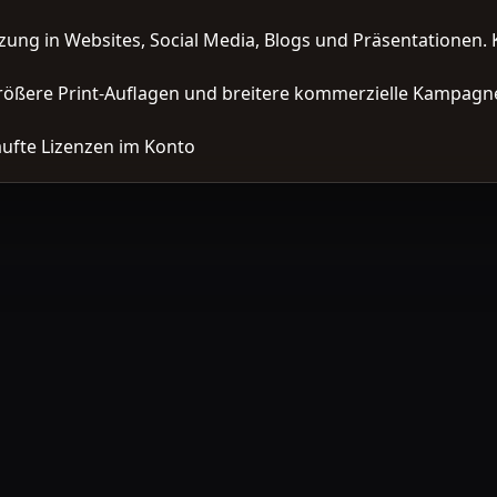
zung in Websites, Social Media, Blogs und Präsentationen. 
ößere Print-Auflagen und breitere kommerzielle Kampagne
ufte Lizenzen im Konto