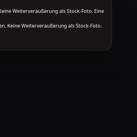
Keine Weiterveräußerung als Stock-Foto. Eine
n. Keine Weiterveräußerung als Stock-Foto.