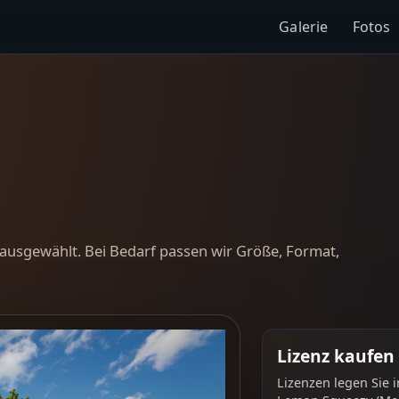
Galerie
Fotos
ausgewählt. Bei Bedarf passen wir Größe, Format,
Lizenz kaufen
Lizenzen legen Sie