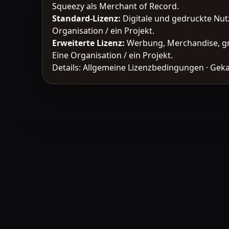
Squeezy als Merchant of Record.
Standard-Lizenz
:
Digitale und gedruckte Nut
Organisation / ein Projekt.
Erweiterte Lizenz
:
Werbung, Merchandise, gr
Eine Organisation / ein Projekt.
Details:
Allgemeine Lizenzbedingungen
·
Geka