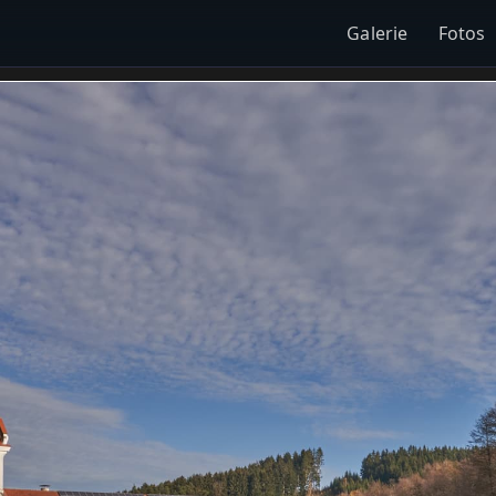
Galerie
Fotos