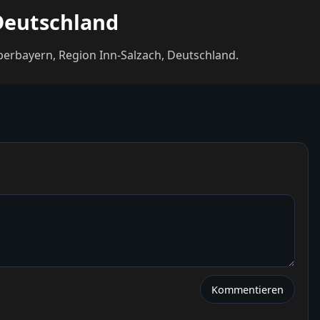
 Deutschland
Oberbayern, Region Inn-Salzach, Deutschland.
Kommentieren