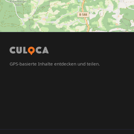
GPS-basierte Inhalte entdecken und teilen.