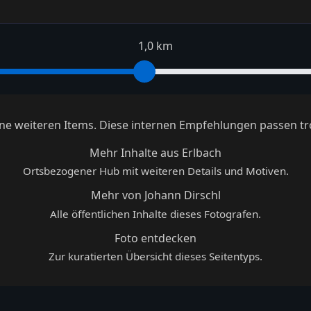
1,0 km
keine weiteren Items. Diese internen Empfehlungen passen tr
Mehr Inhalte aus Erlbach
Ortsbezogener Hub mit weiteren Details und Motiven.
Mehr von Johann Dirschl
Alle öffentlichen Inhalte dieses Fotografen.
Foto entdecken
Zur kuratierten Übersicht dieses Seitentyps.