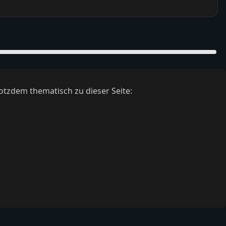
otzdem thematisch zu dieser Seite: