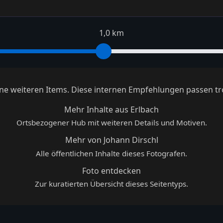
1,0 km
keine weiteren Items. Diese internen Empfehlungen passen tr
Mehr Inhalte aus Erlbach
Ortsbezogener Hub mit weiteren Details und Motiven.
Mehr von Johann Dirschl
Alle öffentlichen Inhalte dieses Fotografen.
Foto entdecken
Zur kuratierten Übersicht dieses Seitentyps.