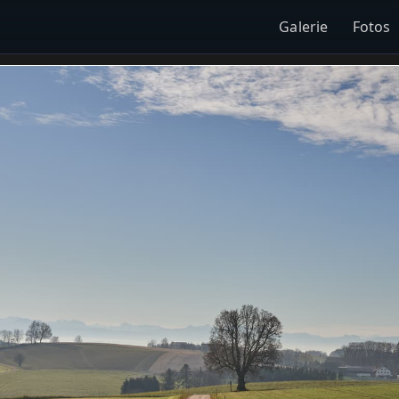
Galerie
Fotos