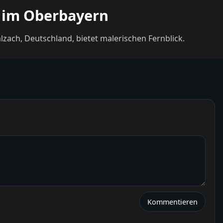
t im Oberbayern
lzach, Deutschland, bietet malerischen Fernblick.
Kommentieren