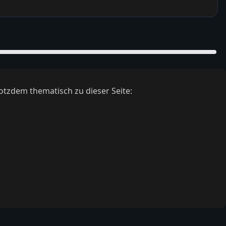
otzdem thematisch zu dieser Seite: