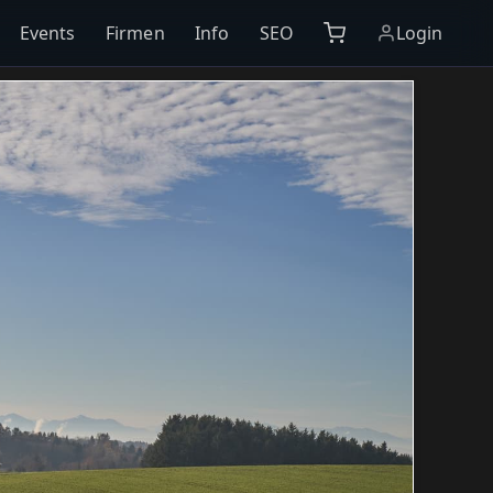
Events
Firmen
Info
SEO
Login