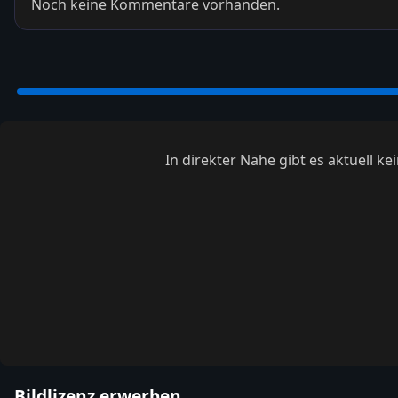
Noch keine Kommentare vorhanden.
In direkter Nähe gibt es aktuell 
Bildlizenz erwerben