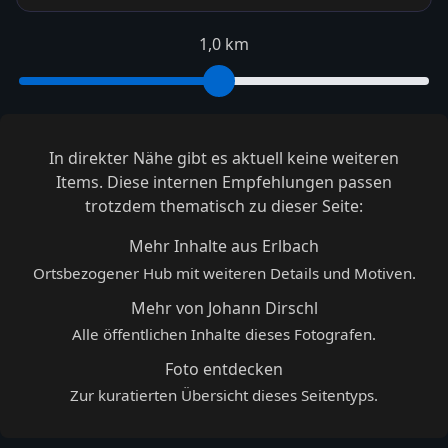
1,0 km
In direkter Nähe gibt es aktuell keine weiteren
Items. Diese internen Empfehlungen passen
trotzdem thematisch zu dieser Seite:
Mehr Inhalte aus Erlbach
Ortsbezogener Hub mit weiteren Details und Motiven.
Mehr von Johann Dirschl
Alle öffentlichen Inhalte dieses Fotografen.
Foto entdecken
Zur kuratierten Übersicht dieses Seitentyps.