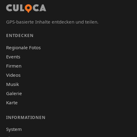
GPS-basierte Inhalte entdecken und teilen.
ENTDECKEN
Regionale Fotos
Events
Firmen
Videos
Musik
Galerie
Karte
INFORMATIONEN
System