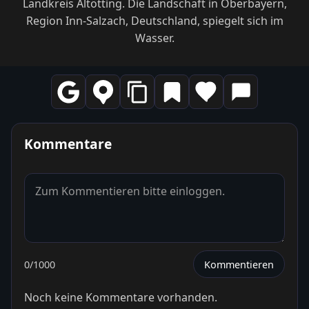
Landkreis Altötting. Die Landschaft in Oberbayern,
Region Inn-Salzach, Deutschland, spiegelt sich im
Wasser.
Kommentare
0
/1000
Kommentieren
Noch keine Kommentare vorhanden.