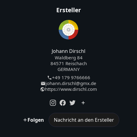
Ersteller
Johann Dirschl
Waldberg 84
84571 Reischach
GERMANY
+49 179 9766666
johann.dirschl@gmx.de
https://www.dirschl.com
Folgen
Nachricht an den Ersteller