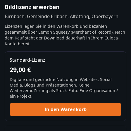
Bildlizenz erwerben
Birnbach, Gemeinde Erlbach, Altötting, Oberbayern
Lizenzen legen Sie in den Warenkorb und bezahlen
gesammelt über Lemon Squeezy (Merchant of Record). Nach
dem Kauf steht der Download dauerhaft in Ihrem Culoca-
Konto bereit.
Standard-Lizenz
29,00 €
Digitale und gedruckte Nutzung in Websites, Social
Media, Blogs und Präsentationen. Keine
Weiterveräußerung als Stock-Foto. Eine Organisation /
ein Projekt.
In den Warenkorb