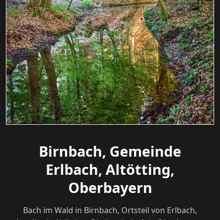
Birnbach, Gemeinde
Erlbach, Altötting,
Oberbayern
Bach im Wald in Birnbach, Ortsteil von Erlbach,