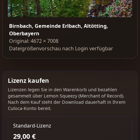
Birnbach, Gemeinde Erlbach, Altötting,
Oberbayern
Original: 4672 × 7008
Dateigrößenvorschau nach Login verfügbar
Lizenz kaufen
Lizenzen legen Sie in den Warenkorb und bezahlen
gesammelt über Lemon Squeezy (Merchant of Record).
Nach dem Kauf steht der Download dauerhaft in Ihrem
Culoca-Konto bereit.
Standard-Lizenz
29,00 €