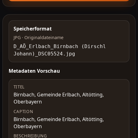
Speicherformat
JPG · Originaldateiname
D_AÖ_Erlbach_Birnbach (Dirschl
Johann)_DSC05524.jpg
Metadaten Vorschau
TITEL
Birnbach, Gemeinde Erlbach, Altötting,
Oberbayern
CAPTION
Birnbach, Gemeinde Erlbach, Altötting,
Oberbayern
BESCHREIBUNG