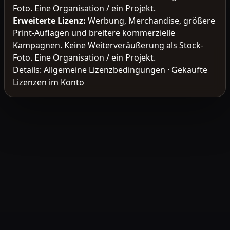
Foto. Eine Organisation / ein Projekt.
Erweiterte Lizenz
:
Werbung, Merchandise, größere
Print-Auflagen und breitere kommerzielle
Kampagnen. Keine Weiterveräußerung als Stock-
Foto. Eine Organisation / ein Projekt.
Details:
Allgemeine Lizenzbedingungen
·
Gekaufte
Lizenzen im Konto