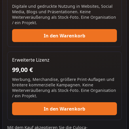
Digitale und gedruckte Nutzung in Websites, Social
Media, Blogs und Präsentationen. Keine
Weiterveräußerung als Stock-Foto. Eine Organisation
/ ein Projekt.
In den Warenkorb
Erweiterte Lizenz
99,00 €
Werbung, Merchandise, größere Print-Auflagen und
breitere kommerzielle Kampagnen. Keine
Weiterveräußerung als Stock-Foto. Eine Organisation
/ ein Projekt.
In den Warenkorb
Mit dem Kauf akzeptieren Sie die
Culoca-