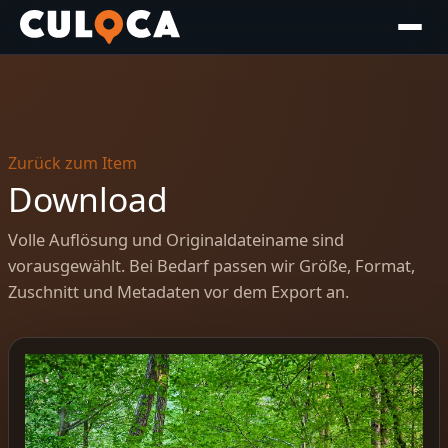
Zurück zum Item
Download
Volle Auflösung und Originaldateiname sind
vorausgewählt. Bei Bedarf passen wir Größe, Format,
Zuschnitt und Metadaten vor dem Export an.