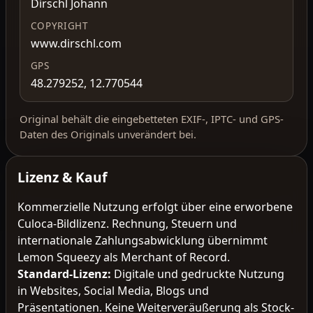
Dirschl Johann
COPYRIGHT
www.dirschl.com
GPS
48.279252, 12.770544
Original behält die eingebetteten EXIF-, IPTC- und GPS-
Daten des Originals unverändert bei.
Lizenz & Kauf
Kommerzielle Nutzung erfolgt über eine erworbene
Culoca-Bildlizenz. Rechnung, Steuern und
internationale Zahlungsabwicklung übernimmt
Lemon Squeezy als Merchant of Record.
Standard-Lizenz
:
Digitale und gedruckte Nutzung
in Websites, Social Media, Blogs und
Präsentationen. Keine Weiterveräußerung als Stock-