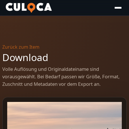
Zurück zum Item
Download
Volle Auflösung und Originaldateiname sind
vorausgewählt. Bei Bedarf passen wir Größe, Format,
Zuschnitt und Metadaten vor dem Export an.