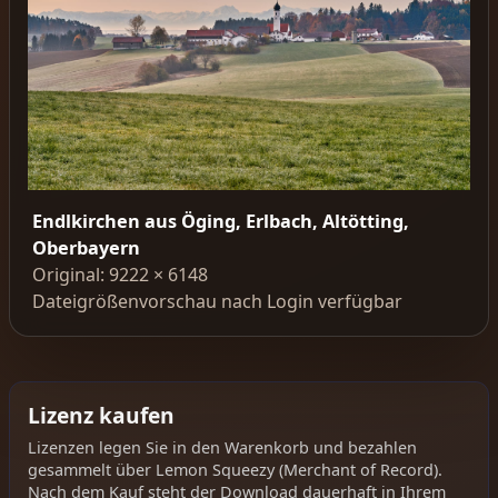
Endlkirchen aus Öging, Erlbach, Altötting,
Oberbayern
Original: 9222 × 6148
Dateigrößenvorschau nach Login verfügbar
Lizenz kaufen
Lizenzen legen Sie in den Warenkorb und bezahlen
gesammelt über Lemon Squeezy (Merchant of Record).
Nach dem Kauf steht der Download dauerhaft in Ihrem