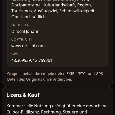
Dorfpanorama, Kulturlandschaft, Region,
Tourismus, Ausflugsziel, Sehenswürdigkeit,
Oberland, südlich
ERSTELLER
Dirschl Johann
COPYRIGHT
www.dirschl.com
GPS
48.309539, 12.759361
Original behält die eingebetteten EXIF-, IPTC- und GPS-
Daten des Originals unverändert bei.
Lizenz & Kauf
Kommerzielle Nutzung erfolgt über eine erworbene
Culoca-Bildlizenz. Rechnung, Steuern und