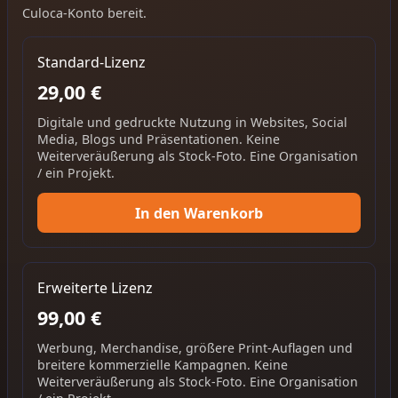
Culoca-Konto bereit.
Standard-Lizenz
29,00 €
Digitale und gedruckte Nutzung in Websites, Social
Media, Blogs und Präsentationen. Keine
Weiterveräußerung als Stock-Foto. Eine Organisation
/ ein Projekt.
In den Warenkorb
Erweiterte Lizenz
99,00 €
Werbung, Merchandise, größere Print-Auflagen und
breitere kommerzielle Kampagnen. Keine
Weiterveräußerung als Stock-Foto. Eine Organisation