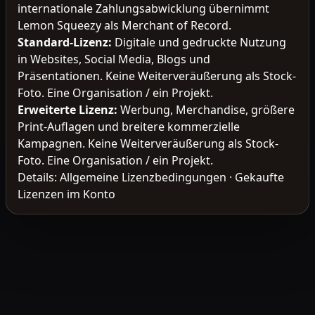
internationale Zahlungsabwicklung übernimmt
Lemon Squeezy als Merchant of Record.
Standard-Lizenz
:
Digitale und gedruckte Nutzung
in Websites, Social Media, Blogs und
Präsentationen. Keine Weiterveräußerung als Stock-
Foto. Eine Organisation / ein Projekt.
Erweiterte Lizenz
:
Werbung, Merchandise, größere
Print-Auflagen und breitere kommerzielle
Kampagnen. Keine Weiterveräußerung als Stock-
Foto. Eine Organisation / ein Projekt.
Details:
Allgemeine Lizenzbedingungen
·
Gekaufte
Lizenzen im Konto