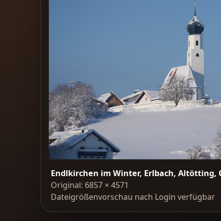
Endlkirchen im Winter, Erlbach, Altötting
Original: 6857 × 4571
Dateigrößenvorschau nach Login verfügbar