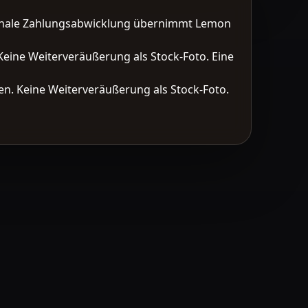
tionale Zahlungsabwicklung übernimmt Lemon
Keine Weiterveräußerung als Stock-Foto. Eine
n. Keine Weiterveräußerung als Stock-Foto.