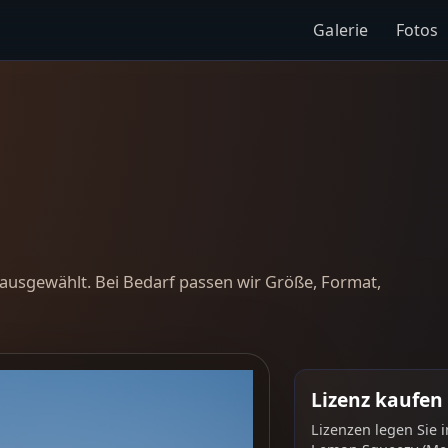
Galerie
Fotos
ausgewählt. Bei Bedarf passen wir Größe, Format,
Lizenz kaufen
Lizenzen legen Sie