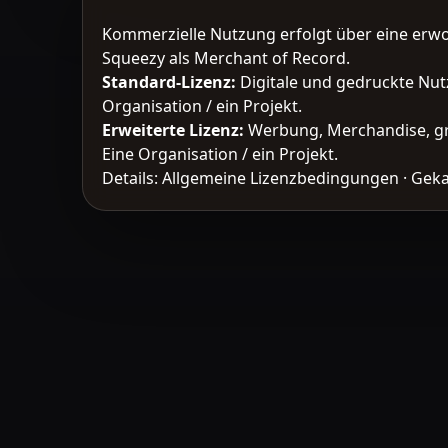
Kommerzielle Nutzung erfolgt über eine erw
Squeezy als Merchant of Record.
Standard-Lizenz
:
Digitale und gedruckte Nut
Organisation / ein Projekt.
Erweiterte Lizenz
:
Werbung, Merchandise, gr
Eine Organisation / ein Projekt.
Details:
Allgemeine Lizenzbedingungen
·
Geka