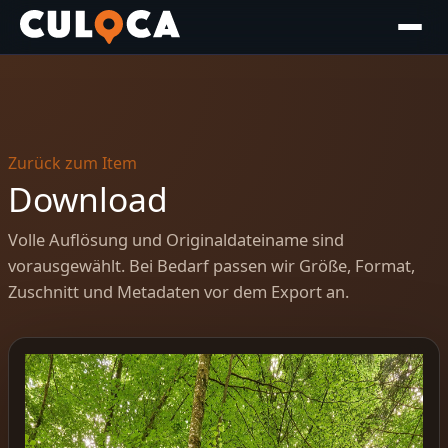
Zurück zum Item
Download
Volle Auflösung und Originaldateiname sind
vorausgewählt. Bei Bedarf passen wir Größe, Format,
Zuschnitt und Metadaten vor dem Export an.