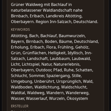
Grüner Waldweg mit Bachlauf in
naturbelassener Waldlandschaft nahe
Birnbach, Erlbach, Landkreis Altötting,
Oberbayern. Region Inn-Salzach, Deutschland.
KEYWORDS
Altötting, Bach, Bachlauf, Baumwurzeln,
Bayern, Birnbach, Boden, Bäume, Deutschland,
Erholung, Erlbach, Flora, Frühling, Gehölz,
Grün, Grünflächen, Helligkeit, Idyllisch, Inn-
Salzach, Landschaft, Laubbaum, Laubwald,
Licht, Lichtspiel, Natur, Naturerlebnis,
Oberbayern, Outdoor, Pfad, Ruhe, Schatten,
Schlucht, Sommer, Spaziergang, Stille,
Umgebung, Unberührt, Ursprünglich, Wald,
Waldboden, Waldlichtung, Waldschlucht,
Waldtal, Waldweg, Wandern, Wanderweg,
Wasser, Wasserlauf, Wurzeln, Ökosystem
ERSTELLER