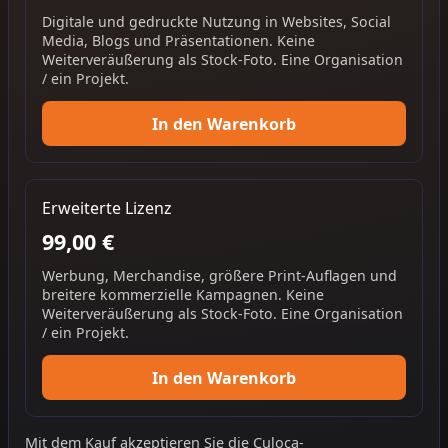
Digitale und gedruckte Nutzung in Websites, Social
Media, Blogs und Präsentationen. Keine
Weiterveräußerung als Stock-Foto. Eine Organisation
/ ein Projekt.
In den Warenkorb
Erweiterte Lizenz
99,00 €
Werbung, Merchandise, größere Print-Auflagen und
breitere kommerzielle Kampagnen. Keine
Weiterveräußerung als Stock-Foto. Eine Organisation
/ ein Projekt.
In den Warenkorb
Mit dem Kauf akzeptieren Sie die
Culoca-