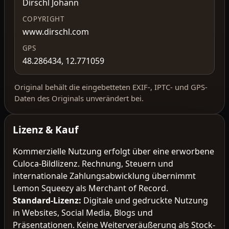
Dirschl Johann
COPYRIGHT
www.dirschl.com
GPS
48.286434, 12.771059
Original behält die eingebetteten EXIF-, IPTC- und GPS-
Daten des Originals unverändert bei.
Lizenz & Kauf
Kommerzielle Nutzung erfolgt über eine erworbene
Culoca-Bildlizenz. Rechnung, Steuern und
internationale Zahlungsabwicklung übernimmt
Lemon Squeezy als Merchant of Record.
Standard-Lizenz
:
Digitale und gedruckte Nutzung
in Websites, Social Media, Blogs und
Präsentationen. Keine Weiterveräußerung als Stock-