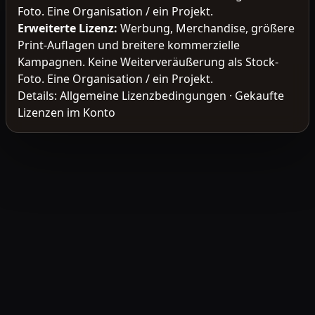
Foto. Eine Organisation / ein Projekt.
Erweiterte Lizenz
:
Werbung, Merchandise, größere
Print-Auflagen und breitere kommerzielle
Kampagnen. Keine Weiterveräußerung als Stock-
Foto. Eine Organisation / ein Projekt.
Details:
Allgemeine Lizenzbedingungen
·
Gekaufte
Lizenzen im Konto