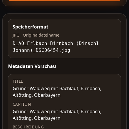
Speicherformat
JPG · Originaldateiname
D_AÖ_Erlbach_Birnbach (Dirschl
Johann)_DSC06454.jpg
Metadaten Vorschau
TITEL
Grüner Waldweg mit Bachlauf, Birnbach,
Altötting, Oberbayern
CAPTION
Grüner Waldweg mit Bachlauf, Birnbach,
Altötting, Oberbayern
BESCHREIBUNG