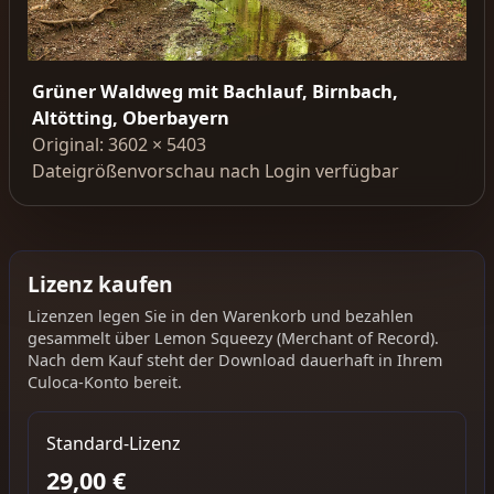
Grüner Waldweg mit Bachlauf, Birnbach,
Altötting, Oberbayern
Original: 3602 × 5403
Dateigrößenvorschau nach Login verfügbar
Lizenz kaufen
Lizenzen legen Sie in den Warenkorb und bezahlen
gesammelt über Lemon Squeezy (Merchant of Record).
Nach dem Kauf steht der Download dauerhaft in Ihrem
Culoca-Konto bereit.
Standard-Lizenz
29,00 €