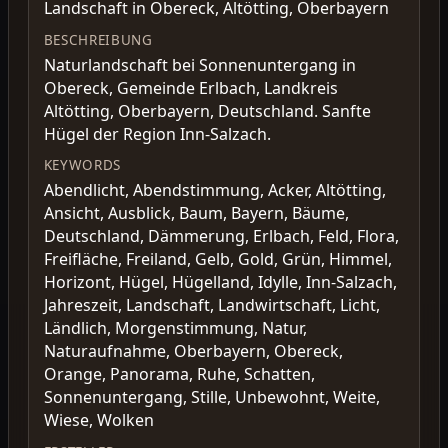
Landschaft in Obereck, Altötting, Oberbayern
BESCHREIBUNG
Naturlandschaft bei Sonnenuntergang in
Obereck, Gemeinde Erlbach, Landkreis
Altötting, Oberbayern, Deutschland. Sanfte
Hügel der Region Inn-Salzach.
KEYWORDS
Abendlicht, Abendstimmung, Acker, Altötting,
Ansicht, Ausblick, Baum, Bayern, Bäume,
Deutschland, Dämmerung, Erlbach, Feld, Flora,
Freifläche, Freiland, Gelb, Gold, Grün, Himmel,
Horizont, Hügel, Hügelland, Idylle, Inn-Salzach,
Jahreszeit, Landschaft, Landwirtschaft, Licht,
Ländlich, Morgenstimmung, Natur,
Naturaufnahme, Oberbayern, Obereck,
Orange, Panorama, Ruhe, Schatten,
Sonnenuntergang, Stille, Unbewohnt, Weite,
Wiese, Wolken