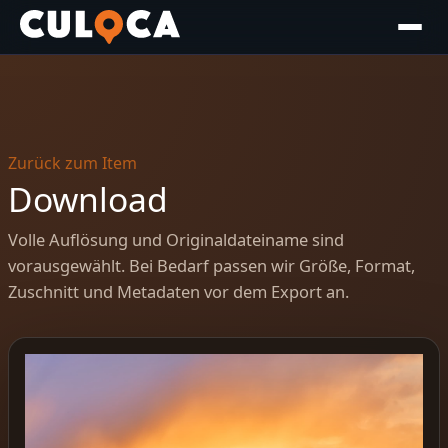
Zurück zum Item
Download
Volle Auflösung und Originaldateiname sind
vorausgewählt. Bei Bedarf passen wir Größe, Format,
Zuschnitt und Metadaten vor dem Export an.