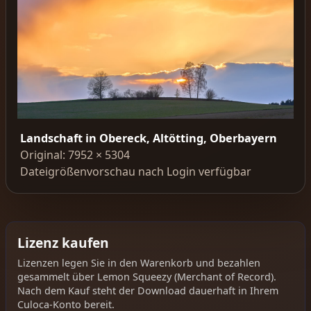
Landschaft in Obereck, Altötting, Oberbayern
Original: 7952 × 5304
Dateigrößenvorschau nach Login verfügbar
Lizenz kaufen
Lizenzen legen Sie in den Warenkorb und bezahlen
gesammelt über Lemon Squeezy (Merchant of Record).
Nach dem Kauf steht der Download dauerhaft in Ihrem
Culoca-Konto bereit.