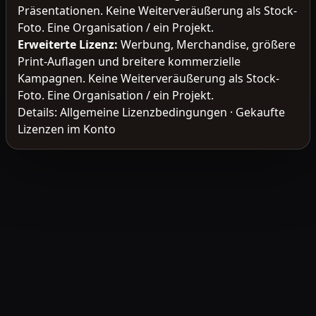
Präsentationen. Keine Weiterveräußerung als Stock-
Foto. Eine Organisation / ein Projekt.
Erweiterte Lizenz
:
Werbung, Merchandise, größere
Print-Auflagen und breitere kommerzielle
Kampagnen. Keine Weiterveräußerung als Stock-
Foto. Eine Organisation / ein Projekt.
Details:
Allgemeine Lizenzbedingungen
·
Gekaufte
Lizenzen im Konto