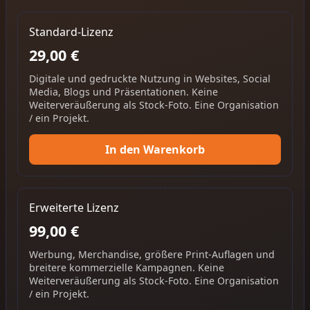
Standard-Lizenz
29,00 €
Digitale und gedruckte Nutzung in Websites, Social
Media, Blogs und Präsentationen. Keine
Weiterveräußerung als Stock-Foto. Eine Organisation
/ ein Projekt.
In den Warenkorb
Erweiterte Lizenz
99,00 €
Werbung, Merchandise, größere Print-Auflagen und
breitere kommerzielle Kampagnen. Keine
Weiterveräußerung als Stock-Foto. Eine Organisation
/ ein Projekt.