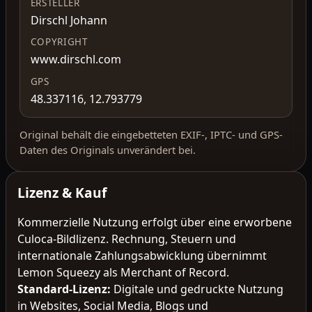
ERSTELLER
Dirschl Johann
COPYRIGHT
www.dirschl.com
GPS
48.337116, 12.793779
Original behält die eingebetteten EXIF-, IPTC- und GPS-
Daten des Originals unverändert bei.
Lizenz & Kauf
Kommerzielle Nutzung erfolgt über eine erworbene
Culoca-Bildlizenz. Rechnung, Steuern und
internationale Zahlungsabwicklung übernimmt
Lemon Squeezy als Merchant of Record.
Standard-Lizenz
:
Digitale und gedruckte Nutzung
in Websites, Social Media, Blogs und