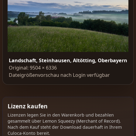
Landschaft, Steinhausen, Altötting, Oberbayern
Original: 9504 × 6336
Dateigrößenvorschau nach Login verfügbar
Lizenz kaufen
Lizenzen legen Sie in den Warenkorb und bezahlen
gesammelt über Lemon Squeezy (Merchant of Record).
Nach dem Kauf steht der Download dauerhaft in Ihrem
Culoca-Konto bereit.