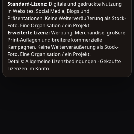
Standard-Lizenz
:
Digitale und gedruckte Nutzung
in Websites, Social Media, Blogs und
Präsentationen. Keine Weiterveräußerung als Stock-
Foto. Eine Organisation / ein Projekt.
Erweiterte Lizenz
:
Werbung, Merchandise, größere
Print-Auflagen und breitere kommerzielle
Kampagnen. Keine Weiterveräußerung als Stock-
Foto. Eine Organisation / ein Projekt.
Details:
Allgemeine Lizenzbedingungen
·
Gekaufte
Lizenzen im Konto