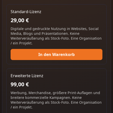
Standard-Lizenz
29,00 €
Digitale und gedruckte Nutzung in Websites, Social
Media, Blogs und Präsentationen. Keine
Weiterveräußerung als Stock-Foto. Eine Organisation
/ ein Projekt.
In den Warenkorb
Erweiterte Lizenz
99,00 €
Werbung, Merchandise, größere Print-Auflagen und
breitere kommerzielle Kampagnen. Keine
Weiterveräußerung als Stock-Foto. Eine Organisation
/ ein Projekt.