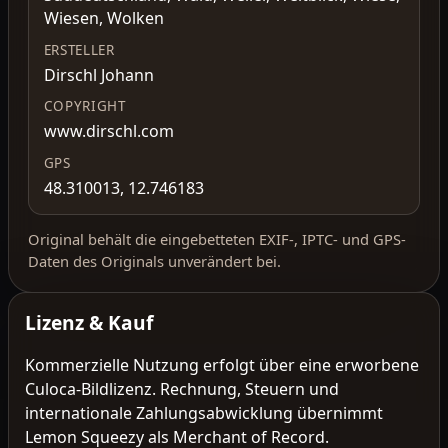
Wiesen, Wolken
ERSTELLER
Dirschl Johann
COPYRIGHT
www.dirschl.com
GPS
48.310013, 12.746183
Original behält die eingebetteten EXIF-, IPTC- und GPS-
Daten des Originals unverändert bei.
Lizenz & Kauf
Kommerzielle Nutzung erfolgt über eine erworbene
Culoca-Bildlizenz. Rechnung, Steuern und
internationale Zahlungsabwicklung übernimmt
Lemon Squeezy als Merchant of Record.