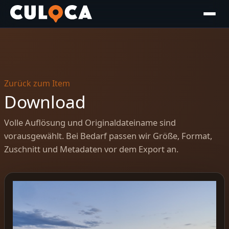
Zurück zum Item
Download
Volle Auflösung und Originaldateiname sind
vorausgewählt. Bei Bedarf passen wir Größe, Format,
Zuschnitt und Metadaten vor dem Export an.