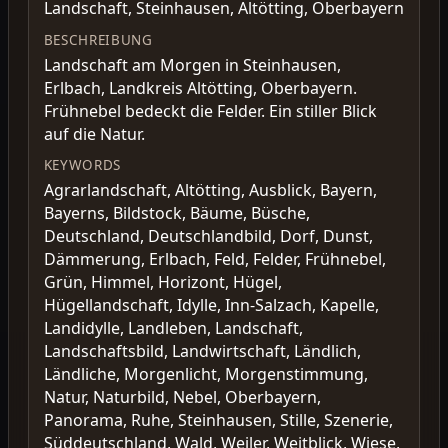
Landschaft, Steinhausen, Altötting, Oberbayern
BESCHREIBUNG
Landschaft am Morgen in Steinhausen,
Erlbach, Landkreis Altötting, Oberbayern.
Frühnebel bedeckt die Felder. Ein stiller Blick
auf die Natur.
KEYWORDS
Agrarlandschaft, Altötting, Ausblick, Bayern,
Bayerns, Bildstock, Bäume, Büsche,
Deutschland, Deutschlandbild, Dorf, Dunst,
Dämmerung, Erlbach, Feld, Felder, Frühnebel,
Grün, Himmel, Horizont, Hügel,
Hügellandschaft, Idylle, Inn-Salzach, Kapelle,
Landidylle, Landleben, Landschaft,
Landschaftsbild, Landwirtschaft, Ländlich,
Ländliche, Morgenlicht, Morgenstimmung,
Natur, Naturbild, Nebel, Oberbayern,
Panorama, Ruhe, Steinhausen, Stille, Szenerie,
Süddeutschland, Wald, Weiler, Weitblick, Wiese,