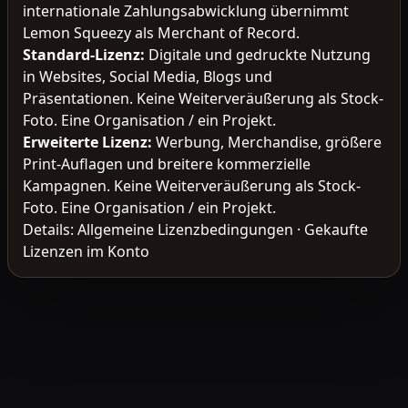
internationale Zahlungsabwicklung übernimmt
Lemon Squeezy als Merchant of Record.
Standard-Lizenz
:
Digitale und gedruckte Nutzung
in Websites, Social Media, Blogs und
Präsentationen. Keine Weiterveräußerung als Stock-
Foto. Eine Organisation / ein Projekt.
Erweiterte Lizenz
:
Werbung, Merchandise, größere
Print-Auflagen und breitere kommerzielle
Kampagnen. Keine Weiterveräußerung als Stock-
Foto. Eine Organisation / ein Projekt.
Details:
Allgemeine Lizenzbedingungen
·
Gekaufte
Lizenzen im Konto