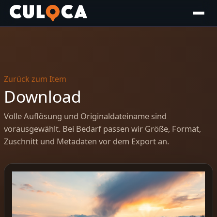
Zurück zum Item
Download
Volle Auflösung und Originaldateiname sind
vorausgewählt. Bei Bedarf passen wir Größe, Format,
Zuschnitt und Metadaten vor dem Export an.