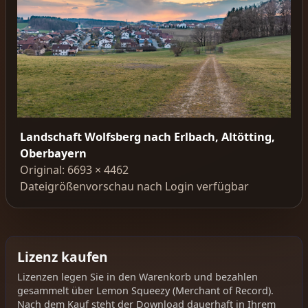
Landschaft Wolfsberg nach Erlbach, Altötting,
Oberbayern
Original: 6693 × 4462
Dateigrößenvorschau nach Login verfügbar
Lizenz kaufen
Lizenzen legen Sie in den Warenkorb und bezahlen
gesammelt über Lemon Squeezy (Merchant of Record).
Nach dem Kauf steht der Download dauerhaft in Ihrem