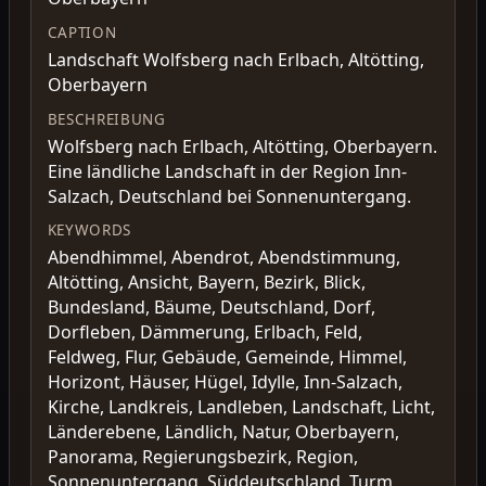
CAPTION
Landschaft Wolfsberg nach Erlbach, Altötting,
Oberbayern
BESCHREIBUNG
Wolfsberg nach Erlbach, Altötting, Oberbayern.
Eine ländliche Landschaft in der Region Inn-
Salzach, Deutschland bei Sonnenuntergang.
KEYWORDS
Abendhimmel, Abendrot, Abendstimmung,
Altötting, Ansicht, Bayern, Bezirk, Blick,
Bundesland, Bäume, Deutschland, Dorf,
Dorfleben, Dämmerung, Erlbach, Feld,
Feldweg, Flur, Gebäude, Gemeinde, Himmel,
Horizont, Häuser, Hügel, Idylle, Inn-Salzach,
Kirche, Landkreis, Landleben, Landschaft, Licht,
Länderebene, Ländlich, Natur, Oberbayern,
Panorama, Regierungsbezirk, Region,
Sonnenuntergang, Süddeutschland, Turm,