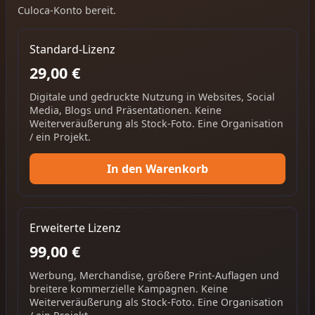
Culoca-Konto bereit.
Standard-Lizenz
29,00 €
Digitale und gedruckte Nutzung in Websites, Social
Media, Blogs und Präsentationen. Keine
Weiterveräußerung als Stock-Foto. Eine Organisation
/ ein Projekt.
In den Warenkorb
Erweiterte Lizenz
99,00 €
Werbung, Merchandise, größere Print-Auflagen und
breitere kommerzielle Kampagnen. Keine
Weiterveräußerung als Stock-Foto. Eine Organisation