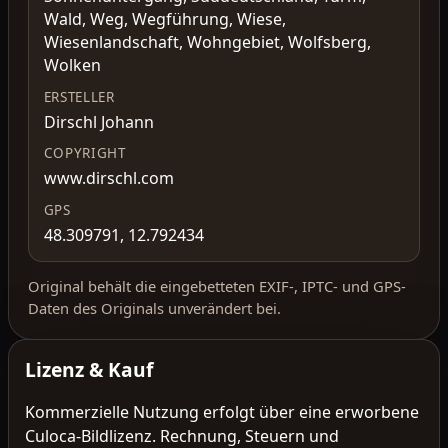
Wald, Weg, Wegführung, Wiese,
Wiesenlandschaft, Wohngebiet, Wolfsberg,
Wolken
ERSTELLER
Dirschl Johann
COPYRIGHT
www.dirschl.com
GPS
48.309791, 12.792434
Original behält die eingebetteten EXIF-, IPTC- und GPS-
Daten des Originals unverändert bei.
Lizenz & Kauf
Kommerzielle Nutzung erfolgt über eine erworbene
Culoca-Bildlizenz. Rechnung, Steuern und