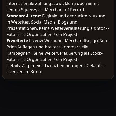
internationale Zahlungsabwicklung übernimmt
Lemon Squeezy als Merchant of Record.
Standard-Lizenz
:
Digitale und gedruckte Nutzung
in Websites, Social Media, Blogs und
Präsentationen. Keine Weiterveräußerung als Stock-
Foto. Eine Organisation / ein Projekt.
Erweiterte Lizenz
:
Werbung, Merchandise, größere
Print-Auflagen und breitere kommerzielle
Kampagnen. Keine Weiterveräußerung als Stock-
Foto. Eine Organisation / ein Projekt.
Details:
Allgemeine Lizenzbedingungen
·
Gekaufte
Lizenzen im Konto