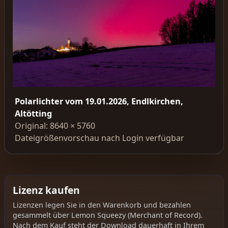
Polarlichter vom 19.01.2026, Endlkirchen,
Altötting
Original: 8640 × 5760
Dateigrößenvorschau nach Login verfügbar
Lizenz kaufen
Lizenzen legen Sie in den Warenkorb und bezahlen
gesammelt über Lemon Squeezy (Merchant of Record).
Nach dem Kauf steht der Download dauerhaft in Ihrem