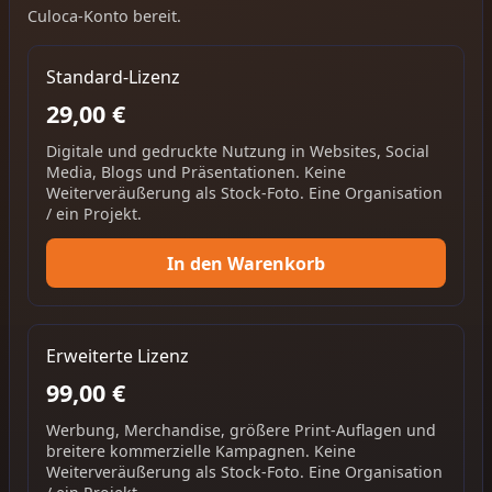
Culoca-Konto bereit.
Standard-Lizenz
29,00 €
Digitale und gedruckte Nutzung in Websites, Social
Media, Blogs und Präsentationen. Keine
Weiterveräußerung als Stock-Foto. Eine Organisation
/ ein Projekt.
In den Warenkorb
Erweiterte Lizenz
99,00 €
Werbung, Merchandise, größere Print-Auflagen und
breitere kommerzielle Kampagnen. Keine
Weiterveräußerung als Stock-Foto. Eine Organisation