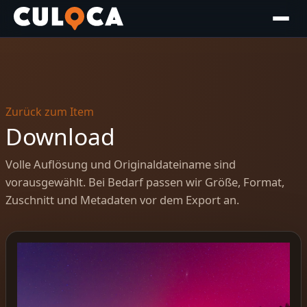
Zurück zum Item
Download
Volle Auflösung und Originaldateiname sind
vorausgewählt. Bei Bedarf passen wir Größe, Format,
Zuschnitt und Metadaten vor dem Export an.