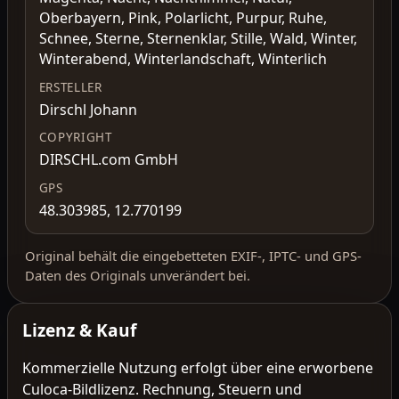
Oberbayern, Pink, Polarlicht, Purpur, Ruhe,
Schnee, Sterne, Sternenklar, Stille, Wald, Winter,
Winterabend, Winterlandschaft, Winterlich
ERSTELLER
Dirschl Johann
COPYRIGHT
DIRSCHL.com GmbH
GPS
48.303985, 12.770199
Original behält die eingebetteten EXIF-, IPTC- und GPS-
Daten des Originals unverändert bei.
Lizenz & Kauf
Kommerzielle Nutzung erfolgt über eine erworbene
Culoca-Bildlizenz. Rechnung, Steuern und