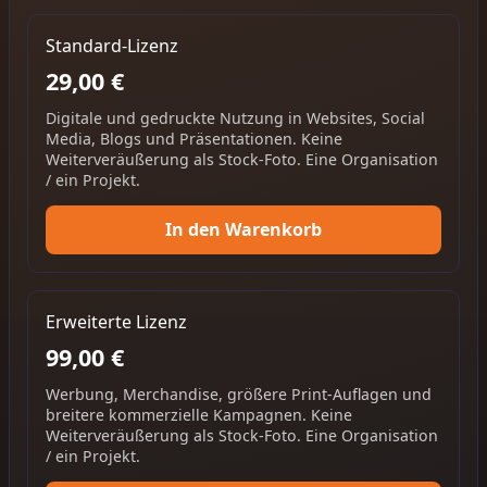
Standard-Lizenz
29,00 €
Digitale und gedruckte Nutzung in Websites, Social
Media, Blogs und Präsentationen. Keine
Weiterveräußerung als Stock-Foto. Eine Organisation
/ ein Projekt.
In den Warenkorb
Erweiterte Lizenz
99,00 €
Werbung, Merchandise, größere Print-Auflagen und
breitere kommerzielle Kampagnen. Keine
Weiterveräußerung als Stock-Foto. Eine Organisation
/ ein Projekt.