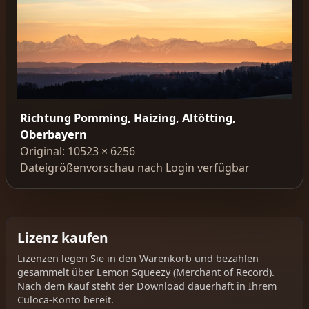
Richtung Pomming, Haizing, Altötting,
Oberbayern
Original: 10523 × 6256
Dateigrößenvorschau nach Login verfügbar
Lizenz kaufen
Lizenzen legen Sie in den Warenkorb und bezahlen
gesammelt über Lemon Squeezy (Merchant of Record).
Nach dem Kauf steht der Download dauerhaft in Ihrem
Culoca-Konto bereit.