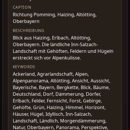
CAPTION
Richtung Pomming, Haizing, Altötting,
Oberbayern
BESCHREIBUNG
Blick aus Haizing, Erlbach, Altötting,
Oberbayern. Die ländliche Inn-Salzach-
Landschaft mit Gehöften, Feldern und Hügeln
erstreckt sich vor Alpenkulisse.
KEYWORDS
Ackerland, Agrarlandschaft, Alpen,
Alpenpanorama, Altötting, Ansicht, Aussicht,
Bayerische, Bayern, Bergkette, Blick, Bäume,
Deutschland, Dorf, Dämmerung, Dörfer,
Erlbach, Felder, Fernsicht, Forst, Gebirge,
Gehöfte, Grün, Haizing, Himmel, Horizont,
Häuser, Hügel, Idyllisch, Inn-Salzach,
Landschaft, Ländlich, Morgendämmerung,
Natur, Oberbayern, Panorama, Perspektive,