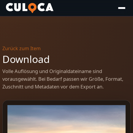
Zurück zum Item
Download
Volle Auflösung und Originaldateiname sind
vorausgewählt. Bei Bedarf passen wir Größe, Format,
Zuschnitt und Metadaten vor dem Export an.