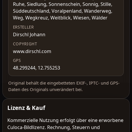
Ruhe, Siedlung, Sonnenschein, Sonnig, Stille,
Süddeutschland, Voralpenland, Wanderweg,
Weg, Wegkreuz, Weitblick, Wiesen, Wälder
ERSTELLER
Dirschl Johann
COPYRIGHT
www.dirschl.com
GPS
48.299244, 12.755253
Original behält die eingebetteten EXIF-, IPTC- und GPS-
Daten des Originals unverändert bei.
Lizenz & Kauf
Kommerzielle Nutzung erfolgt über eine erworbene
Culoca-Bildlizenz. Rechnung, Steuern und