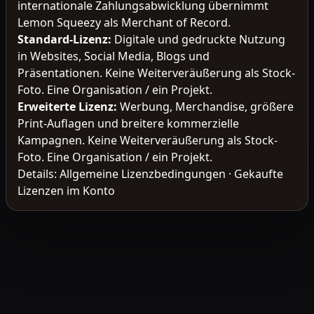
internationale Zahlungsabwicklung übernimmt
Lemon Squeezy als Merchant of Record.
Standard-Lizenz
:
Digitale und gedruckte Nutzung
in Websites, Social Media, Blogs und
Präsentationen. Keine Weiterveräußerung als Stock-
Foto. Eine Organisation / ein Projekt.
Erweiterte Lizenz
:
Werbung, Merchandise, größere
Print-Auflagen und breitere kommerzielle
Kampagnen. Keine Weiterveräußerung als Stock-
Foto. Eine Organisation / ein Projekt.
Details:
Allgemeine Lizenzbedingungen
·
Gekaufte
Lizenzen im Konto