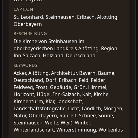
CAPTION
St. Leonhard, Steinhausen, Erlbach, Altötting,
Oberbayern
BESCHREIBUNG
Die Kirche von Steinhausen im
oberbayerischen Landkreis Altötting, Region
Inn-Salzach, Holzland, Deutschland
KEYWORDS
Acker, Altötting, Architektur, Bayern, Bäume,
Deutschland, Dorf, Erlbach, Feld, Felder,
Feldweg, Frost, Gebäude, Grün, Himmel,
Horizont, Hügel, Inn-Salzach, Kalt, Kirche,
Kirchenturm, Klar, Landschaft,
Landschaftsfotografie, Licht, Ländlich, Morgen,
Natur, Oberbayern, Raureif, Schnee, Sonne,
Steinhausen, Weite, Weiß, Winter,
Winterlandschaft, Winterstimmung, Wolkenlos