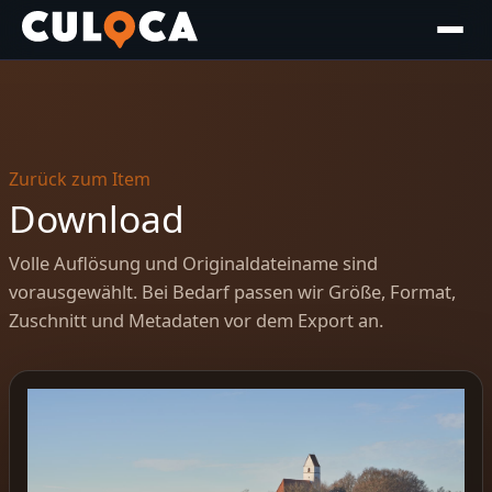
Zurück zum Item
Download
Volle Auflösung und Originaldateiname sind
vorausgewählt. Bei Bedarf passen wir Größe, Format,
Zuschnitt und Metadaten vor dem Export an.