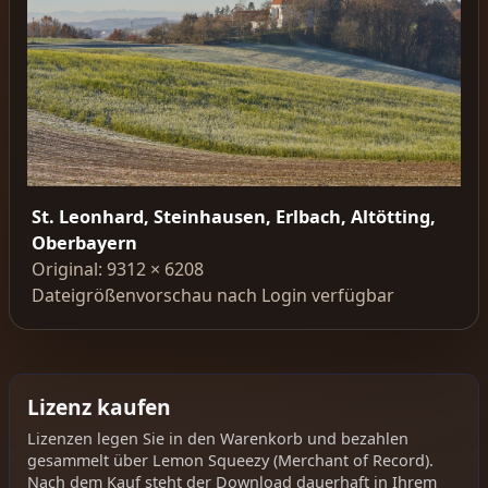
St. Leonhard, Steinhausen, Erlbach, Altötting,
Oberbayern
Original: 9312 × 6208
Dateigrößenvorschau nach Login verfügbar
Lizenz kaufen
Lizenzen legen Sie in den Warenkorb und bezahlen
gesammelt über Lemon Squeezy (Merchant of Record).
Nach dem Kauf steht der Download dauerhaft in Ihrem