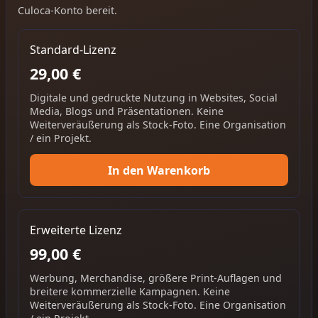
Culoca-Konto bereit.
Standard-Lizenz
29,00 €
Digitale und gedruckte Nutzung in Websites, Social
Media, Blogs und Präsentationen. Keine
Weiterveräußerung als Stock-Foto. Eine Organisation
/ ein Projekt.
In den Warenkorb
Erweiterte Lizenz
99,00 €
Werbung, Merchandise, größere Print-Auflagen und
breitere kommerzielle Kampagnen. Keine
Weiterveräußerung als Stock-Foto. Eine Organisation