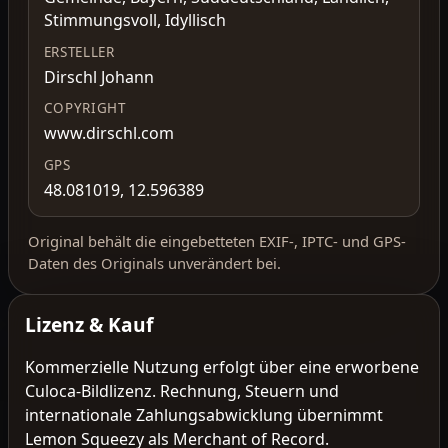
Stimmungsvoll, Idyllisch
ERSTELLER
Dirschl Johann
COPYRIGHT
www.dirschl.com
GPS
48.081019, 12.596389
Original behält die eingebetteten EXIF-, IPTC- und GPS-
Daten des Originals unverändert bei.
Lizenz & Kauf
Kommerzielle Nutzung erfolgt über eine erworbene
Culoca-Bildlizenz. Rechnung, Steuern und
internationale Zahlungsabwicklung übernimmt
Lemon Squeezy als Merchant of Record.