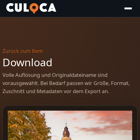
Zurück zum Item
Download
Volle Auflösung und Originaldateiname sind
vorausgewählt. Bei Bedarf passen wir Größe, Format,
Zuschnitt und Metadaten vor dem Export an.