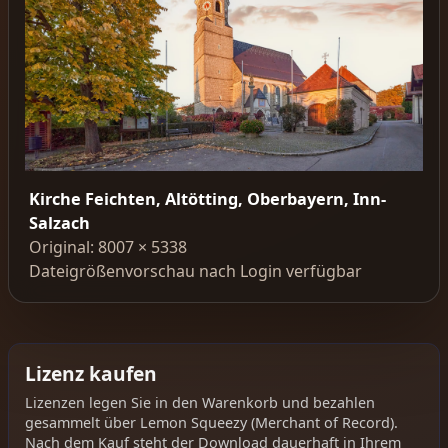
Kirche Feichten, Altötting, Oberbayern, Inn-
Salzach
Original: 8007 × 5338
Dateigrößenvorschau nach Login verfügbar
Lizenz kaufen
Lizenzen legen Sie in den Warenkorb und bezahlen
gesammelt über Lemon Squeezy (Merchant of Record).
Nach dem Kauf steht der Download dauerhaft in Ihrem