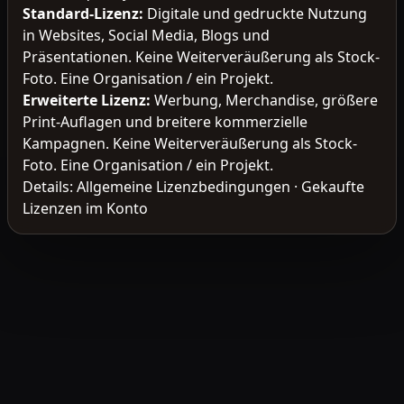
Standard-Lizenz
:
Digitale und gedruckte Nutzung
in Websites, Social Media, Blogs und
Präsentationen. Keine Weiterveräußerung als Stock-
Foto. Eine Organisation / ein Projekt.
Erweiterte Lizenz
:
Werbung, Merchandise, größere
Print-Auflagen und breitere kommerzielle
Kampagnen. Keine Weiterveräußerung als Stock-
Foto. Eine Organisation / ein Projekt.
Details:
Allgemeine Lizenzbedingungen
·
Gekaufte
Lizenzen im Konto