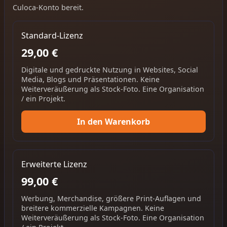
Culoca-Konto bereit.
Standard-Lizenz
29,00 €
Digitale und gedruckte Nutzung in Websites, Social
Media, Blogs und Präsentationen. Keine
Weiterveräußerung als Stock-Foto. Eine Organisation
/ ein Projekt.
In den Warenkorb
Erweiterte Lizenz
99,00 €
Werbung, Merchandise, größere Print-Auflagen und
breitere kommerzielle Kampagnen. Keine
Weiterveräußerung als Stock-Foto. Eine Organisation