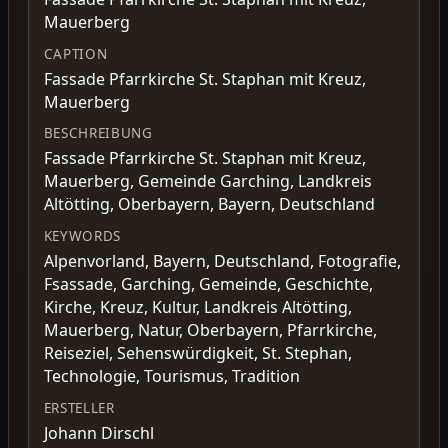
Mauerberg
CAPTION
Fassade Pfarrkirche St. Staphan mit Kreuz,
Mauerberg
BESCHREIBUNG
Fassade Pfarrkirche St. Staphan mit Kreuz,
Mauerberg, Gemeinde Garching, Landkreis
Altötting, Oberbayern, Bayern, Deutschland
KEYWORDS
Alpenvorland, Bayern, Deutschland, Fotografie,
Fsassade, Garching, Gemeinde, Geschichte,
Kirche, Kreuz, Kultur, Landkreis Altötting,
Mauerberg, Natur, Oberbayern, Pfarrkirche,
Reiseziel, Sehenswürdigkeit, St. Stephan,
Technologie, Tourismus, Tradition
ERSTELLER
Johann Dirschl