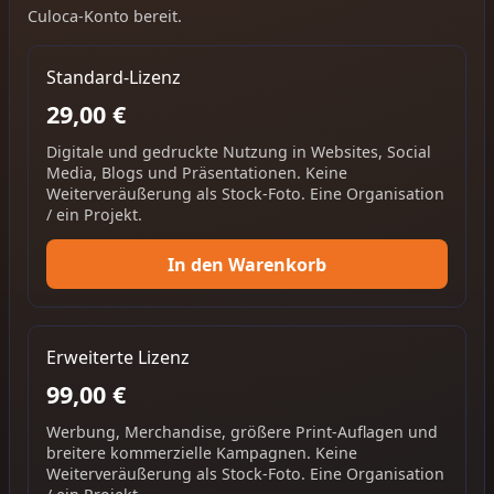
Culoca-Konto bereit.
Standard-Lizenz
29,00 €
Digitale und gedruckte Nutzung in Websites, Social
Media, Blogs und Präsentationen. Keine
Weiterveräußerung als Stock-Foto. Eine Organisation
/ ein Projekt.
In den Warenkorb
Erweiterte Lizenz
99,00 €
Werbung, Merchandise, größere Print-Auflagen und
breitere kommerzielle Kampagnen. Keine
Weiterveräußerung als Stock-Foto. Eine Organisation