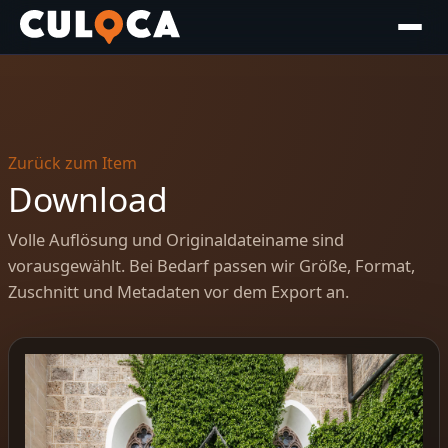
Zurück zum Item
Download
Volle Auflösung und Originaldateiname sind
vorausgewählt. Bei Bedarf passen wir Größe, Format,
Zuschnitt und Metadaten vor dem Export an.