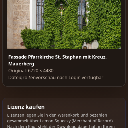
Fassade Pfarrkirche St. Staphan mit Kreuz,
Mauerberg
Original: 6720 × 4480
Dateigrößenvorschau nach Login verfügbar
Lizenz kaufen
Lizenzen legen Sie in den Warenkorb und bezahlen
gesammelt über Lemon Squeezy (Merchant of Record).
Nach dem Kauf steht der Download dauerhaft in Ihrem