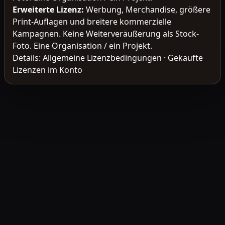
Erweiterte Lizenz
:
Werbung, Merchandise, größere
Print-Auflagen und breitere kommerzielle
Kampagnen. Keine Weiterveräußerung als Stock-
Foto. Eine Organisation / ein Projekt.
Details:
Allgemeine Lizenzbedingungen
·
Gekaufte
Lizenzen im Konto