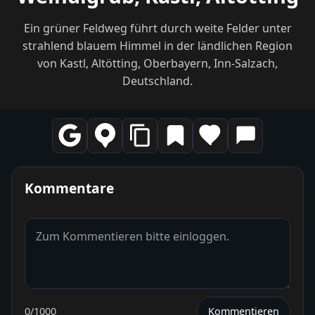
Ein grüner Feldweg führt durch weite Felder unter
strahlend blauem Himmel in der ländlichen Region
von Kastl, Altötting, Oberbayern, Inn-Salzach,
Deutschland.
Kommentare
0
/1000
Kommentieren