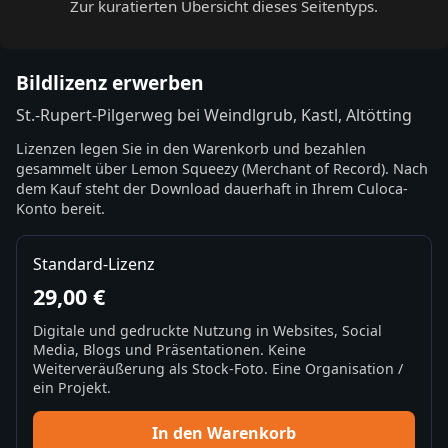
Zur kuratierten Übersicht dieses Seitentyps.
Bildlizenz erwerben
St.-Rupert-Pilgerweg bei Weindlgrub, Kastl, Altötting
Lizenzen legen Sie in den Warenkorb und bezahlen
gesammelt über Lemon Squeezy (Merchant of Record). Nach
dem Kauf steht der Download dauerhaft in Ihrem Culoca-
Konto bereit.
Standard-Lizenz
29,00 €
Digitale und gedruckte Nutzung in Websites, Social
Media, Blogs und Präsentationen. Keine
Weiterveräußerung als Stock-Foto. Eine Organisation /
ein Projekt.
In den Warenkorb