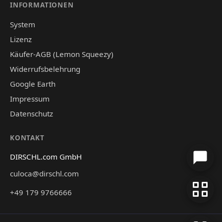
INFORMATIONEN
System
Lizenz
Käufer-AGB (Lemon Squeezy)
Widerrufsbelehrung
Google Earth
Impressum
Datenschutz
KONTAKT
DIRSCHL.com GmbH
culoca@dirschl.com
+49 179 9766666