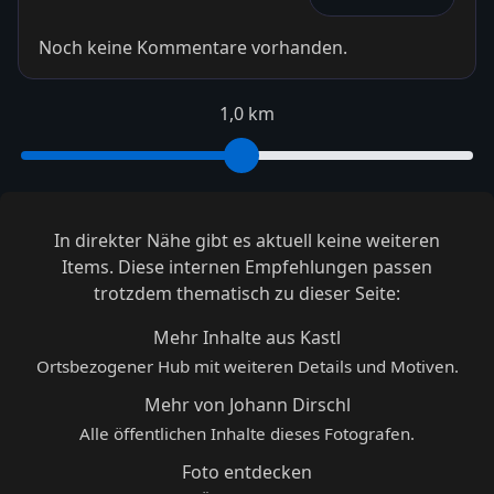
Noch keine Kommentare vorhanden.
1,0 km
In direkter Nähe gibt es aktuell keine weiteren
Items. Diese internen Empfehlungen passen
trotzdem thematisch zu dieser Seite:
Mehr Inhalte aus Kastl
Ortsbezogener Hub mit weiteren Details und Motiven.
Mehr von Johann Dirschl
Alle öffentlichen Inhalte dieses Fotografen.
Foto entdecken