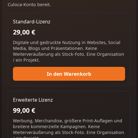
Culoca-Konto bereit.
Standard-Lizenz
29,00 €
Digitale und gedruckte Nutzung in Websites, Social
Media, Blogs und Präsentationen. Keine
Weiterveräußerung als Stock-Foto. Eine Organisation
/ ein Projekt.
In den Warenkorb
Erweiterte Lizenz
99,00 €
Werbung, Merchandise, größere Print-Auflagen und
breitere kommerzielle Kampagnen. Keine
Weiterveräußerung als Stock-Foto. Eine Organisation