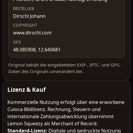
ERSTELLER
Dirschl Johann
COPYRIGHT
www.dirschl.com
GPS
48.085908, 12.640681
Original behält die eingebetteten EXIF-, IPTC- und GPS-
Daten des Originals unverändert bei.
Lizenz & Kauf
Kommerzielle Nutzung erfolgt über eine erworbene
Culoca-Bildlizenz. Rechnung, Steuern und
internationale Zahlungsabwicklung übernimmt
Lemon Squeezy als Merchant of Record.
Standard-Lizenz
:
Digitale und gedruckte Nutzung