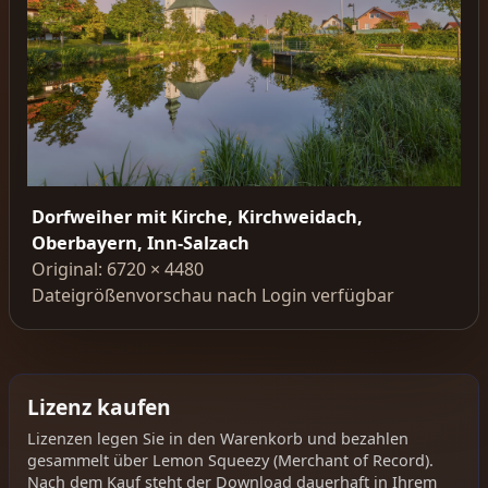
Dorfweiher mit Kirche, Kirchweidach,
Oberbayern, Inn-Salzach
Original: 6720 × 4480
Dateigrößenvorschau nach Login verfügbar
Lizenz kaufen
Lizenzen legen Sie in den Warenkorb und bezahlen
gesammelt über Lemon Squeezy (Merchant of Record).
Nach dem Kauf steht der Download dauerhaft in Ihrem