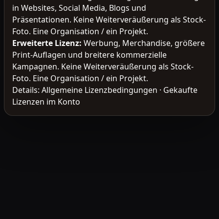
in Websites, Social Media, Blogs und
Präsentationen. Keine Weiterveräußerung als Stock-
Foto. Eine Organisation / ein Projekt.
Erweiterte Lizenz
:
Werbung, Merchandise, größere
Print-Auflagen und breitere kommerzielle
Kampagnen. Keine Weiterveräußerung als Stock-
Foto. Eine Organisation / ein Projekt.
Details:
Allgemeine Lizenzbedingungen
·
Gekaufte
Lizenzen im Konto