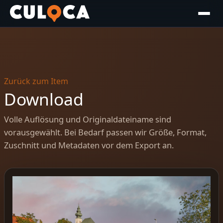
Zurück zum Item
Download
Volle Auflösung und Originaldateiname sind
vorausgewählt. Bei Bedarf passen wir Größe, Format,
Zuschnitt und Metadaten vor dem Export an.