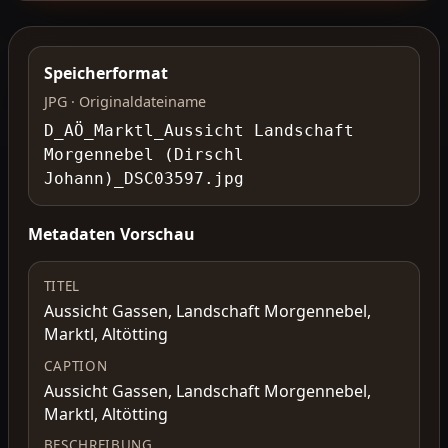
Speicherformat
JPG · Originaldateiname
D_AÖ_Marktl_Aussicht Landschaft
Morgennebel (Dirschl
Johann)_DSC03597.jpg
Metadaten Vorschau
TITEL
Aussicht Gassen, Landschaft Morgennebel,
Marktl, Altötting
CAPTION
Aussicht Gassen, Landschaft Morgennebel,
Marktl, Altötting
BESCHREIBUNG