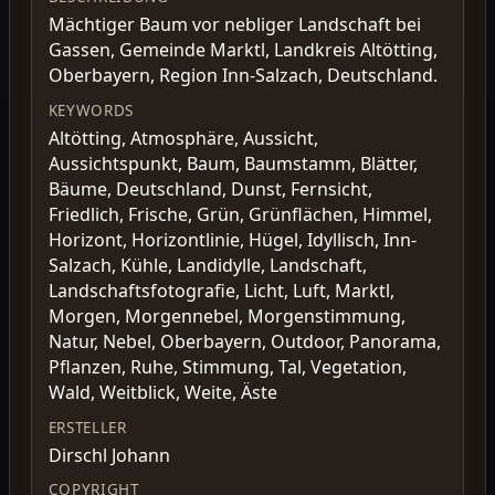
Mächtiger Baum vor nebliger Landschaft bei
Gassen, Gemeinde Marktl, Landkreis Altötting,
Oberbayern, Region Inn-Salzach, Deutschland.
KEYWORDS
Altötting, Atmosphäre, Aussicht,
Aussichtspunkt, Baum, Baumstamm, Blätter,
Bäume, Deutschland, Dunst, Fernsicht,
Friedlich, Frische, Grün, Grünflächen, Himmel,
Horizont, Horizontlinie, Hügel, Idyllisch, Inn-
Salzach, Kühle, Landidylle, Landschaft,
Landschaftsfotografie, Licht, Luft, Marktl,
Morgen, Morgennebel, Morgenstimmung,
Natur, Nebel, Oberbayern, Outdoor, Panorama,
Pflanzen, Ruhe, Stimmung, Tal, Vegetation,
Wald, Weitblick, Weite, Äste
ERSTELLER
Dirschl Johann
COPYRIGHT