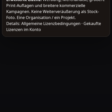
Print-Auflagen und breitere kommerzielle
Kampagnen. Keine Weiterveräußerung als Stock-
Foto. Eine Organisation / ein Projekt.
Details:
Allgemeine Lizenzbedingungen
·
Gekaufte
Lizenzen im Konto