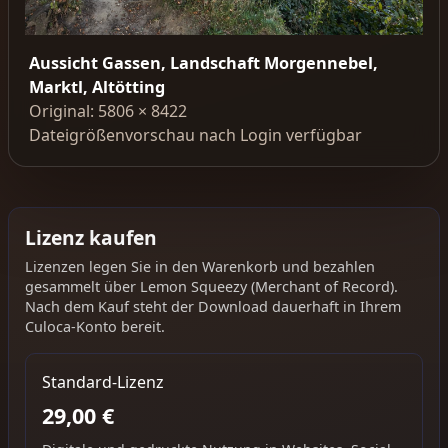
Aussicht Gassen, Landschaft Morgennebel,
Marktl, Altötting
Original: 5806 × 8422
Dateigrößenvorschau nach Login verfügbar
Lizenz kaufen
Lizenzen legen Sie in den Warenkorb und bezahlen
gesammelt über Lemon Squeezy (Merchant of Record).
Nach dem Kauf steht der Download dauerhaft in Ihrem
Culoca-Konto bereit.
Standard-Lizenz
29,00 €