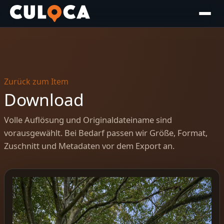
Zurück zum Item
Download
Volle Auflösung und Originaldateiname sind
vorausgewählt. Bei Bedarf passen wir Größe, Format,
Zuschnitt und Metadaten vor dem Export an.