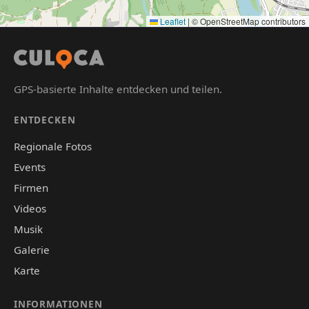
Leaflet
|
© OpenStreetMap contributors
GPS-basierte Inhalte entdecken und teilen.
ENTDECKEN
Regionale Fotos
Events
Firmen
Videos
Musik
Galerie
Karte
INFORMATIONEN