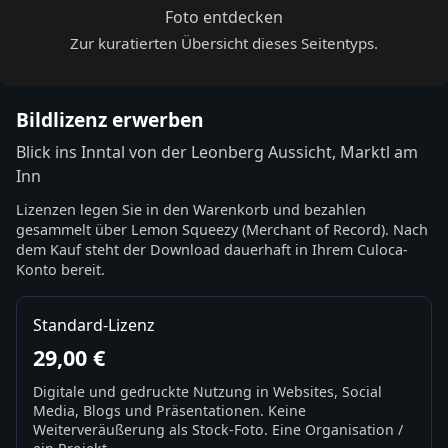
Foto entdecken
Zur kuratierten Übersicht dieses Seitentyps.
Bildlizenz erwerben
Blick ins Inntal von der Leonberg Aussicht, Marktl am
Inn
Lizenzen legen Sie in den Warenkorb und bezahlen
gesammelt über Lemon Squeezy (Merchant of Record). Nach
dem Kauf steht der Download dauerhaft in Ihrem Culoca-
Konto bereit.
Standard-Lizenz
29,00 €
Digitale und gedruckte Nutzung in Websites, Social
Media, Blogs und Präsentationen. Keine
Weiterveräußerung als Stock-Foto. Eine Organisation /