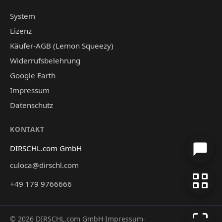
System
Lizenz
Käufer-AGB (Lemon Squeezy)
Widerrufsbelehrung
Google Earth
Impressum
Datenschutz
KONTAKT
DIRSCHL.com GmbH
culoca@dirschl.com
+49 179 9766666
©
2026
DIRSCHL.com GmbH
·
Impressum
·