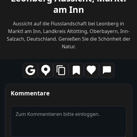
am Inn
Aussicht auf die Flusslandschaft bei Leonberg in
Marktl am Inn, Landkreis Altötting, Oberbayern, Inn-
Salzach, Deutschland. Genießen Sie die Schönheit der
Natur.
Kommentare