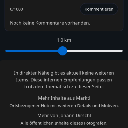
0
/1000
Kommentieren
Noch keine Kommentare vorhanden.
1,0 km
In direkter Nähe gibt es aktuell keine weiteren
Items. Diese internen Empfehlungen passen
trotzdem thematisch zu dieser Seite:
Mehr Inhalte aus Marktl
Ortsbezogener Hub mit weiteren Details und Motiven.
Mehr von Johann Dirschl
Alle öffentlichen Inhalte dieses Fotografen.