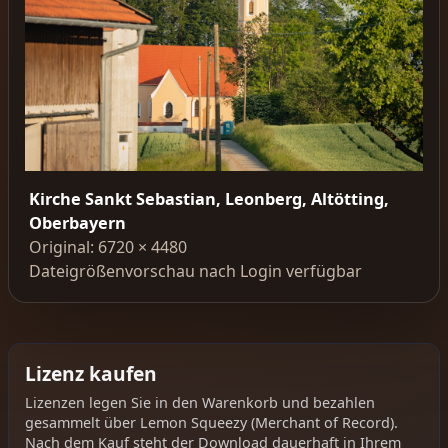
Kirche Sankt Sebastian, Leonberg, Altötting,
Oberbayern
Original: 6720 × 4480
Dateigrößenvorschau nach Login verfügbar
Lizenz kaufen
Lizenzen legen Sie in den Warenkorb und bezahlen
gesammelt über Lemon Squeezy (Merchant of Record).
Nach dem Kauf steht der Download dauerhaft in Ihrem