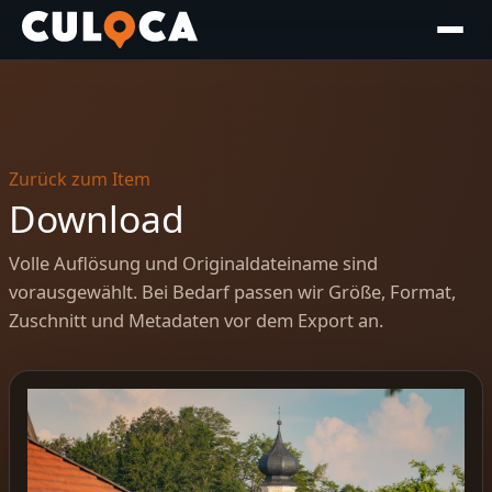
Zurück zum Item
Download
Volle Auflösung und Originaldateiname sind
vorausgewählt. Bei Bedarf passen wir Größe, Format,
Zuschnitt und Metadaten vor dem Export an.