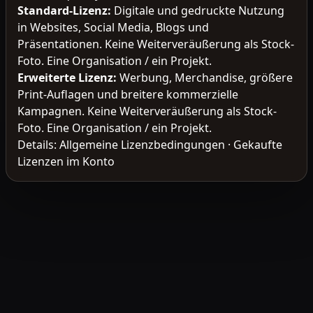
Standard-Lizenz
:
Digitale und gedruckte Nutzung
in Websites, Social Media, Blogs und
Präsentationen. Keine Weiterveräußerung als Stock-
Foto. Eine Organisation / ein Projekt.
Erweiterte Lizenz
:
Werbung, Merchandise, größere
Print-Auflagen und breitere kommerzielle
Kampagnen. Keine Weiterveräußerung als Stock-
Foto. Eine Organisation / ein Projekt.
Details:
Allgemeine Lizenzbedingungen
·
Gekaufte
Lizenzen im Konto