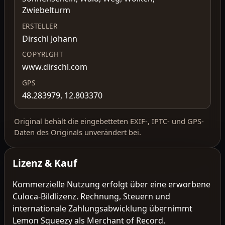
Zwiebelturm
ERSTELLER
Dirschl Johann
COPYRIGHT
www.dirschl.com
GPS
48.283979, 12.803370
Original behält die eingebetteten EXIF-, IPTC- und GPS-
Daten des Originals unverändert bei.
Lizenz & Kauf
Kommerzielle Nutzung erfolgt über eine erworbene
Culoca-Bildlizenz. Rechnung, Steuern und
internationale Zahlungsabwicklung übernimmt
Lemon Squeezy als Merchant of Record.