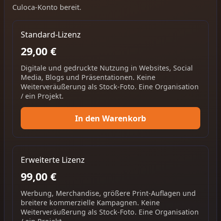
Culoca-Konto bereit.
Standard-Lizenz
29,00 €
Digitale und gedruckte Nutzung in Websites, Social
Media, Blogs und Präsentationen. Keine
Weiterveräußerung als Stock-Foto. Eine Organisation
/ ein Projekt.
In den Warenkorb
Erweiterte Lizenz
99,00 €
Werbung, Merchandise, größere Print-Auflagen und
breitere kommerzielle Kampagnen. Keine
Weiterveräußerung als Stock-Foto. Eine Organisation