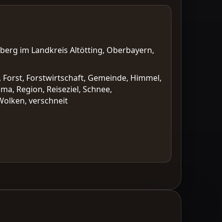
erg im Landkreis Altötting, Oberbayern,
 Forst, Forstwirtschaft, Gemeinde, Himmel,
ma, Region, Reiseziel, Schnee,
Wolken, verschneit