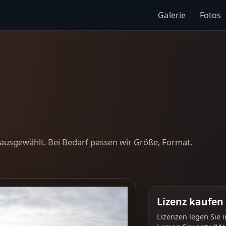
Galerie
Fotos
ausgewählt. Bei Bedarf passen wir Größe, Format,
Lizenz kaufen
Lizenzen legen Sie