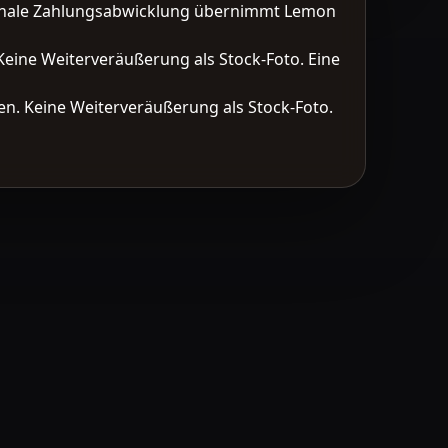
tionale Zahlungsabwicklung übernimmt Lemon
Keine Weiterveräußerung als Stock-Foto. Eine
n. Keine Weiterveräußerung als Stock-Foto.