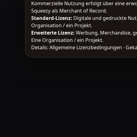
Kommerzielle Nutzung erfolgt über eine erw
Squeezy als Merchant of Record.
Standard-Lizenz
:
Digitale und gedruckte Nut
Organisation / ein Projekt.
Erweiterte Lizenz
:
Werbung, Merchandise, gr
Eine Organisation / ein Projekt.
Details:
Allgemeine Lizenzbedingungen
·
Geka