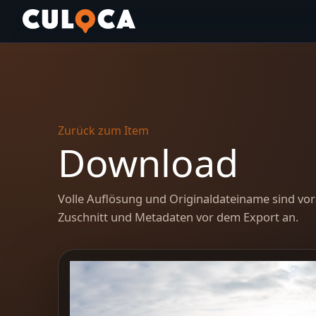
Zurück zum Item
Download
Volle Auflösung und Originaldateiname sind vor
Zuschnitt und Metadaten vor dem Export an.