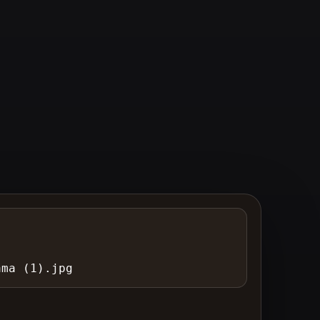
ama (1).jpg