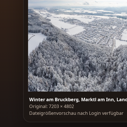
Winter am Bruckberg, Marktl am Inn, Land
Original: 7203 × 4802
Dateigrößenvorschau nach Login verfügbar