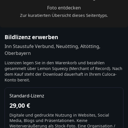
Foto entdecken
Zur kuratierten Übersicht dieses Seitentyps.
Bildlizenz erwerben
Inn Staustufe Verbund, Neuötting, Altötting,
Oberbayern
Lizenzen legen Sie in den Warenkorb und bezahlen
gesammelt über Lemon Squeezy (Merchant of Record). Nach
dem Kauf steht der Download dauerhaft in Ihrem Culoca-
Konto bereit.
Standard-Lizenz
29,00 €
Digitale und gedruckte Nutzung in Websites, Social
Media, Blogs und Präsentationen. Keine
Weiterveräußerung als Stock-Foto. Eine Organisation /