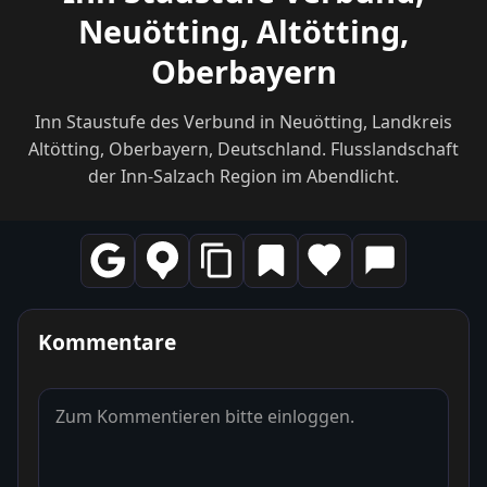
Neuötting, Altötting,
Oberbayern
Inn Staustufe des Verbund in Neuötting, Landkreis
Altötting, Oberbayern, Deutschland. Flusslandschaft
der Inn-Salzach Region im Abendlicht.
Kommentare