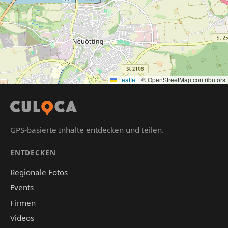
Leaflet
|
© OpenStreetMap contributors
GPS-basierte Inhalte entdecken und teilen.
ENTDECKEN
Regionale Fotos
Events
Firmen
Videos