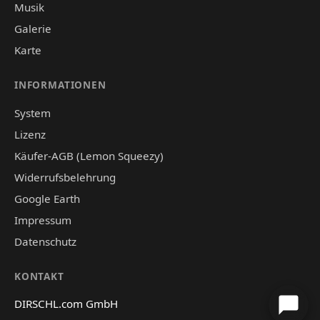
Musik
Galerie
Karte
INFORMATIONEN
System
Lizenz
Käufer-AGB (Lemon Squeezy)
Widerrufsbelehrung
Google Earth
Impressum
Datenschutz
KONTAKT
DIRSCHL.com GmbH