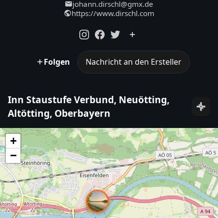
johann.dirschl@gmx.de
https://www.dirschl.com
Folgen
Nachricht an den Ersteller
Inn Staustufe Verbund, Neuötting,
Altötting, Oberbayern
+
−