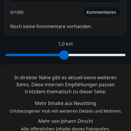
0
/1000
Kommentieren
Noch keine Kommentare vorhanden.
1,0 km
In direkter Nähe gibt es aktuell keine weiteren
Items. Diese internen Empfehlungen passen
trotzdem thematisch zu dieser Seite:
Mehr Inhalte aus Neuötting
Ortsbezogener Hub mit weiteren Details und Motiven.
Mehr von Johann Dirschl
Alle öffentlichen Inhalte dieses Fotografen.