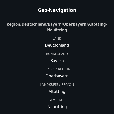
Geo-Navigation
Region
/
Deutschland
/
Bayern
/
Oberbayern
/
Altötting
/
Neuötting
LAND
Deutschland
BUNDESLAND
Bayern
BEZIRK / REGION
Oberbayern
LANDKREIS / REGION
Altötting
GEMEINDE
Neuötting