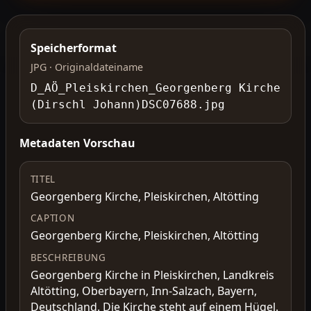
Speicherformat
JPG · Originaldateiname
D_AÖ_Pleiskirchen_Georgenberg Kirche
(Dirschl Johann)DSC07688.jpg
Metadaten Vorschau
TITEL
Georgenberg Kirche, Pleiskirchen, Altötting
CAPTION
Georgenberg Kirche, Pleiskirchen, Altötting
BESCHREIBUNG
Georgenberg Kirche in Pleiskirchen, Landkreis
Altötting, Oberbayern, Inn-Salzach, Bayern,
Deutschland. Die Kirche steht auf einem Hügel.