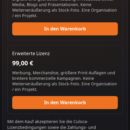
Media, Blogs und Präsentationen. Keine
Weiterveräußerung als Stock-Foto. Eine Organisation
/ ein Projekt.
In den Warenkorb
Erweiterte Lizenz
99,00 €
Werbung, Merchandise, größere Print-Auflagen und
breitere kommerzielle Kampagnen. Keine
Weiterveräußerung als Stock-Foto. Eine Organisation
/ ein Projekt.
In den Warenkorb
Mit dem Kauf akzeptieren Sie die
Culoca-
Lizenzbedingungen
sowie die
Zahlungs- und