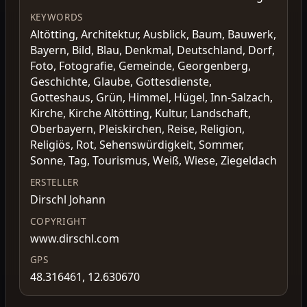
KEYWORDS
Altötting, Architektur, Ausblick, Baum, Bauwerk,
Bayern, Bild, Blau, Denkmal, Deutschland, Dorf,
Foto, Fotografie, Gemeinde, Georgenberg,
Geschichte, Glaube, Gottesdienste,
Gotteshaus, Grün, Himmel, Hügel, Inn-Salzach,
Kirche, Kirche Altötting, Kultur, Landschaft,
Oberbayern, Pleiskirchen, Reise, Religion,
Religiös, Rot, Sehenswürdigkeit, Sommer,
Sonne, Tag, Tourismus, Weiß, Wiese, Ziegeldach
ERSTELLER
Dirschl Johann
COPYRIGHT
www.dirschl.com
GPS
48.316461, 12.630670