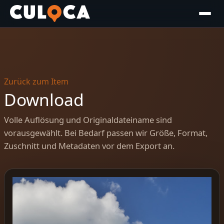
Zurück zum Item
Download
Volle Auflösung und Originaldateiname sind
vorausgewählt. Bei Bedarf passen wir Größe, Format,
Zuschnitt und Metadaten vor dem Export an.