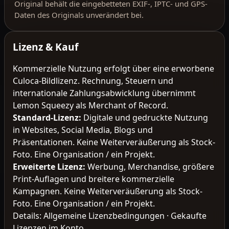
Original behält die eingebetteten EXIF-, IPTC- und GPS-
Daten des Originals unverändert bei.
Lizenz & Kauf
Kommerzielle Nutzung erfolgt über eine erworbene
Culoca-Bildlizenz. Rechnung, Steuern und
internationale Zahlungsabwicklung übernimmt
Lemon Squeezy als Merchant of Record.
Standard-Lizenz
:
Digitale und gedruckte Nutzung
in Websites, Social Media, Blogs und
Präsentationen. Keine Weiterveräußerung als Stock-
Foto. Eine Organisation / ein Projekt.
Erweiterte Lizenz
:
Werbung, Merchandise, größere
Print-Auflagen und breitere kommerzielle
Kampagnen. Keine Weiterveräußerung als Stock-
Foto. Eine Organisation / ein Projekt.
Details:
Allgemeine Lizenzbedingungen
·
Gekaufte
Lizenzen im Konto