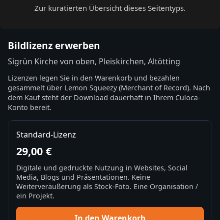
Zur kuratierten Übersicht dieses Seitentyps.
Bildlizenz erwerben
Sigrün Kirche von oben, Pleiskirchen, Altötting
Lizenzen legen Sie in den Warenkorb und bezahlen
gesammelt über Lemon Squeezy (Merchant of Record). Nach
dem Kauf steht der Download dauerhaft in Ihrem Culoca-
Konto bereit.
Standard-Lizenz
29,00 €
Digitale und gedruckte Nutzung in Websites, Social
Media, Blogs und Präsentationen. Keine
Weiterveräußerung als Stock-Foto. Eine Organisation /
ein Projekt.
In den Warenkorb