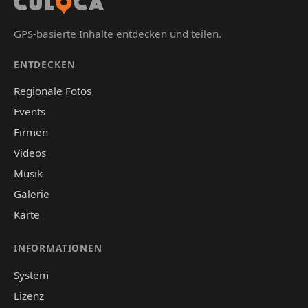
GPS-basierte Inhalte entdecken und teilen.
ENTDECKEN
Regionale Fotos
Events
Firmen
Videos
Musik
Galerie
Karte
INFORMATIONEN
System
Lizenz