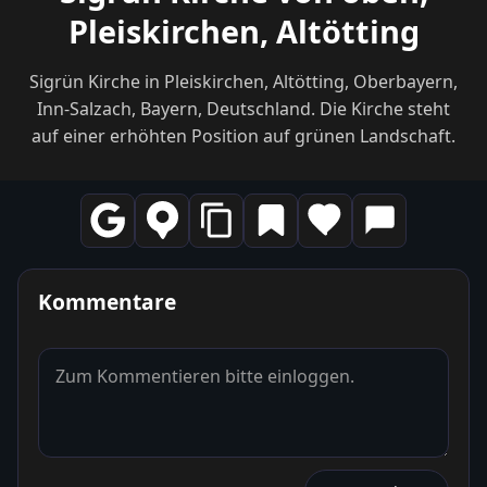
Pleiskirchen, Altötting
Sigrün Kirche in Pleiskirchen, Altötting, Oberbayern,
Inn-Salzach, Bayern, Deutschland. Die Kirche steht
auf einer erhöhten Position auf grünen Landschaft.
Kommentare