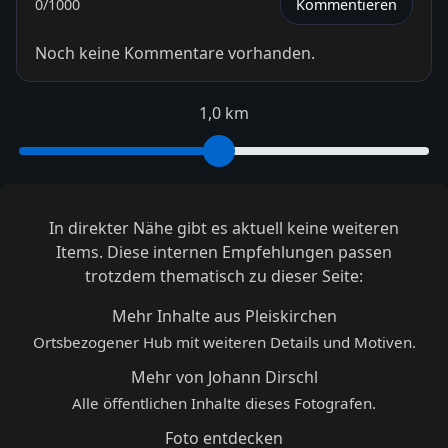
0
/1000
Kommentieren
Noch keine Kommentare vorhanden.
1,0 km
In direkter Nähe gibt es aktuell keine weiteren
Items. Diese internen Empfehlungen passen
trotzdem thematisch zu dieser Seite:
Mehr Inhalte aus Pleiskirchen
Ortsbezogener Hub mit weiteren Details und Motiven.
Mehr von Johann Dirschl
Alle öffentlichen Inhalte dieses Fotografen.
Foto entdecken