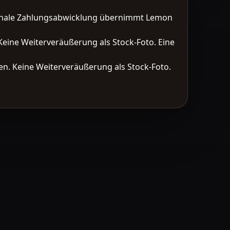
tionale Zahlungsabwicklung übernimmt Lemon
Keine Weiterveräußerung als Stock-Foto. Eine
n. Keine Weiterveräußerung als Stock-Foto.