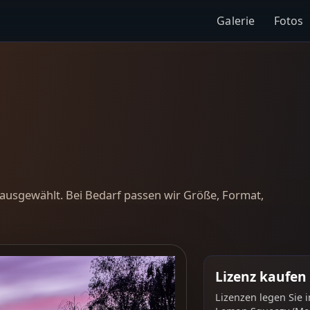
Galerie
Fotos
ausgewählt. Bei Bedarf passen wir Größe, Format,
Lizenz kaufen
Lizenzen legen Sie