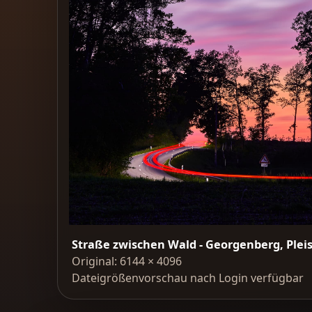
Straße zwischen Wald - Georgenberg, Pleis
Original: 6144 × 4096
Dateigrößenvorschau nach Login verfügbar