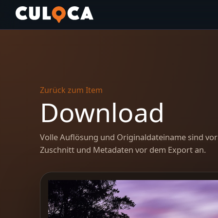
Zurück zum Item
Download
Volle Auflösung und Originaldateiname sind vor
Zuschnitt und Metadaten vor dem Export an.