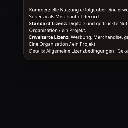
Kommerzielle Nutzung erfolgt über eine erw
Squeezy als Merchant of Record.
Standard-Lizenz
:
Digitale und gedruckte Nut
Organisation / ein Projekt.
Erweiterte Lizenz
:
Werbung, Merchandise, gr
Eine Organisation / ein Projekt.
Details:
Allgemeine Lizenzbedingungen
·
Geka