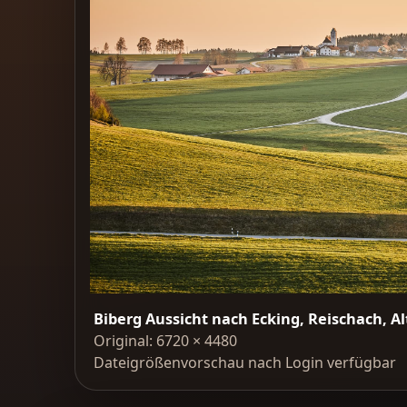
Biberg Aussicht nach Ecking, Reischach, Al
Original: 6720 × 4480
Dateigrößenvorschau nach Login verfügbar