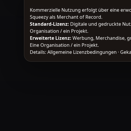
Kommerzielle Nutzung erfolgt über eine erw
Squeezy als Merchant of Record.
Standard-Lizenz
:
Digitale und gedruckte Nut
Organisation / ein Projekt.
Erweiterte Lizenz
:
Werbung, Merchandise, gr
Eine Organisation / ein Projekt.
Details:
Allgemeine Lizenzbedingungen
·
Geka