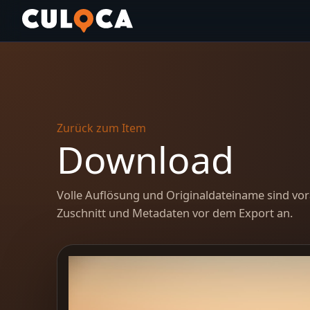
Zurück zum Item
Download
Volle Auflösung und Originaldateiname sind vor
Zuschnitt und Metadaten vor dem Export an.