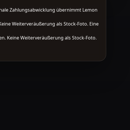
tionale Zahlungsabwicklung übernimmt Lemon
Keine Weiterveräußerung als Stock-Foto. Eine
n. Keine Weiterveräußerung als Stock-Foto.