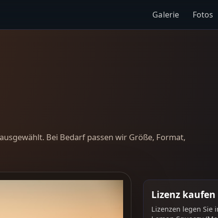
Galerie
Fotos
ausgewählt. Bei Bedarf passen wir Größe, Format,
Lizenz kaufen
Lizenzen legen Sie