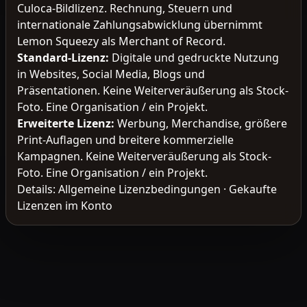
Culoca-Bildlizenz. Rechnung, Steuern und
internationale Zahlungsabwicklung übernimmt
Lemon Squeezy als Merchant of Record.
Standard-Lizenz
:
Digitale und gedruckte Nutzung
in Websites, Social Media, Blogs und
Präsentationen. Keine Weiterveräußerung als Stock-
Foto. Eine Organisation / ein Projekt.
Erweiterte Lizenz
:
Werbung, Merchandise, größere
Print-Auflagen und breitere kommerzielle
Kampagnen. Keine Weiterveräußerung als Stock-
Foto. Eine Organisation / ein Projekt.
Details:
Allgemeine Lizenzbedingungen
·
Gekaufte
Lizenzen im Konto