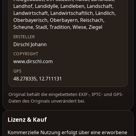
Landhof, Landidylle, Landleben, Landschaft,
Landwirtschaft, Landwirtschaftlich, Ländlich,
Oberbayerisch, Oberbayern, Reischach,
Scheune, Stadl, Tradition, Wiese, Ziegel
ERSTELLER
Dirschl Johann
COPYRIGHT
www.dirschl.com
GPS
48.278335, 12.711131
Original behält die eingebetteten EXIF-, IPTC- und GPS-
Daten des Originals unverändert bei.
Lizenz & Kauf
Kommerzielle Nutzung erfolgt über eine erworbene