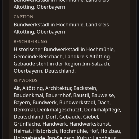
Altötting, Oberbayern
CAPTION
Bundwerkstadl in Hochmühle, Landkreis
Altötting, Oberbayern
BESCHREIBUNG
Historischer Bundwerkstadl in Hochmühle,
Gemeinde Reischach, Landkreis Altötting.
Gebäude steht in der Region Inn-Salzach,
Oberbayern, Deutschland.
KEYWORDS
Alt, Altötting, Architektur, Backstein,
Baudenkmal, Bauernhof, Baustil, Bauweise,
Bayern, Bundwerk, Bundwerkstadl, Dach,
Denkmal, Denkmalgeschützt, Denkmalpflege,
Deutschland, Dorf, Gebäude, Giebel,
Grünfläche, Handwerk, Handwerkskunst,
Heimat, Historisch, Hochmühle, Hof, Holzbau,
Holzgebäude, Inn-Salzach, Kultur, Landhaus,