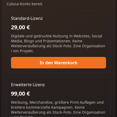
Culoca-Konto bereit.
Standard-Lizenz
29,00 €
Digitale und gedruckte Nutzung in Websites, Social
Media, Blogs und Präsentationen. Keine
Weiterveräußerung als Stock-Foto. Eine Organisation
/ ein Projekt.
In den Warenkorb
Erweiterte Lizenz
99,00 €
Werbung, Merchandise, größere Print-Auflagen und
breitere kommerzielle Kampagnen. Keine
Weiterveräußerung als Stock-Foto. Eine Organisation