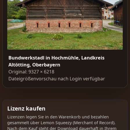
Bundwerkstadl in Hochmühle, Landkreis
Altötting, Oberbayern
Original: 9327 × 6218
Dateigrößenvorschau nach Login verfügbar
Lizenz kaufen
Lizenzen legen Sie in den Warenkorb und bezahlen
gesammelt über Lemon Squeezy (Merchant of Record).
Nach dem Kauf steht der Download dauerhaft in Ihrem