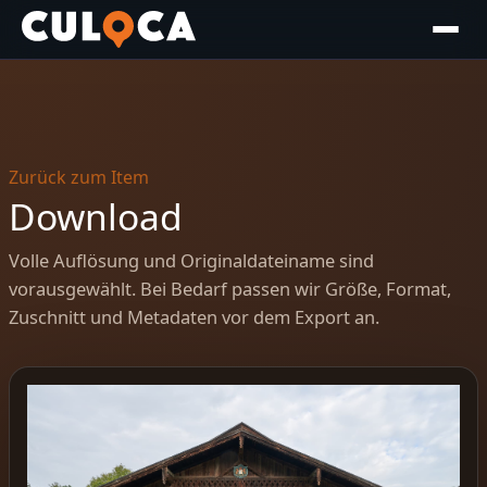
Zurück zum Item
Download
Volle Auflösung und Originaldateiname sind
vorausgewählt. Bei Bedarf passen wir Größe, Format,
Zuschnitt und Metadaten vor dem Export an.