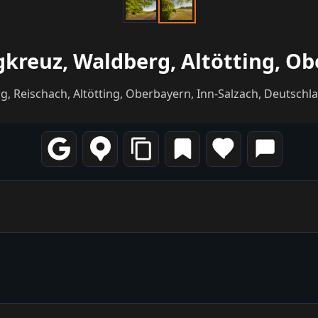
kreuz, Waldberg, Altötting, O
 Reischach, Altötting, Oberbayern, Inn-Salzach, Deutschla