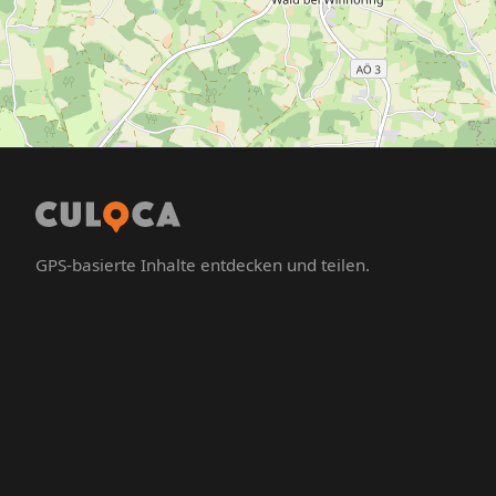
GPS-basierte Inhalte entdecken und teilen.