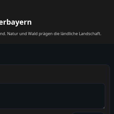
berbayern
nd. Natur und Wald prägen die ländliche Landschaft.