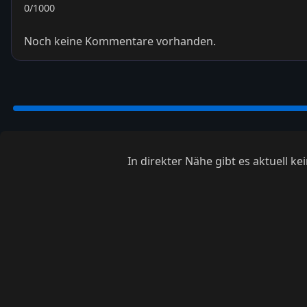
0
/1000
Noch keine Kommentare vorhanden.
In direkter Nähe gibt es aktuell 