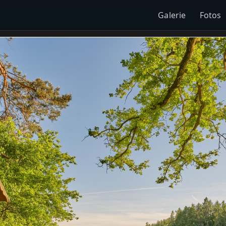
Galerie
Fotos