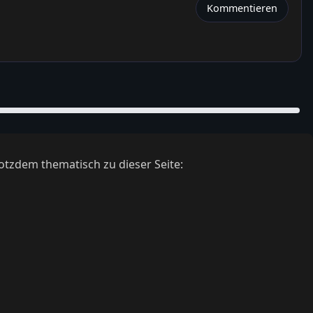
Kommentieren
otzdem thematisch zu dieser Seite: