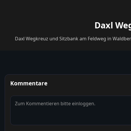
Daxl Weg
Daxl Wegkreuz und Sitzbank am Feldweg in Waldberg,
Kommentare