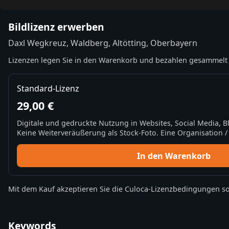
Bildlizenz erwerben
Daxl Wegkreuz, Waldberg, Altötting, Oberbayern
Lizenzen legen Sie in den Warenkorb und bezahlen gesammelt 
Standard-Lizenz
29,00 €
Digitale und gedruckte Nutzung in Websites, Social Media, 
Keine Weiterveräußerung als Stock-Foto. Eine Organisation / 
In den Warenkorb
Mit dem Kauf akzeptieren Sie die
Culoca-Lizenzbedingungen
so
Keywords