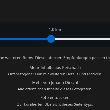
1,0 km
keine weiteren Items. Diese internen Empfehlungen passen tr
Mehr Inhalte aus Reischach
Ortsbezogener Hub mit weiteren Details und Motiven.
Mehr von Johann Dirschl
Alle öffentlichen Inhalte dieses Fotografen.
Foto entdecken
Zur kuratierten Übersicht dieses Seitentyps.