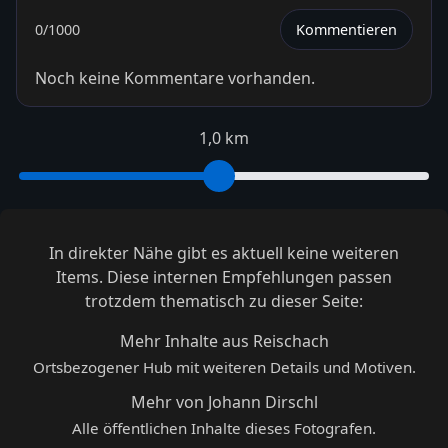
0
/1000
Kommentieren
Noch keine Kommentare vorhanden.
1,0 km
In direkter Nähe gibt es aktuell keine weiteren
Items. Diese internen Empfehlungen passen
trotzdem thematisch zu dieser Seite:
Mehr Inhalte aus Reischach
Ortsbezogener Hub mit weiteren Details und Motiven.
Mehr von Johann Dirschl
Alle öffentlichen Inhalte dieses Fotografen.