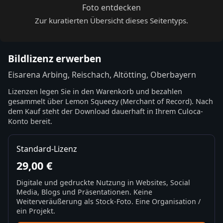
Foto entdecken
Zur kuratierten Übersicht dieses Seitentyps.
Bildlizenz erwerben
Eisarena Arbing, Reischach, Altötting, Oberbayern
Lizenzen legen Sie in den Warenkorb und bezahlen
gesammelt über Lemon Squeezy (Merchant of Record). Nach
dem Kauf steht der Download dauerhaft in Ihrem Culoca-
Konto bereit.
Standard-Lizenz
29,00 €
Digitale und gedruckte Nutzung in Websites, Social
Media, Blogs und Präsentationen. Keine
Weiterveräußerung als Stock-Foto. Eine Organisation /
ein Projekt.