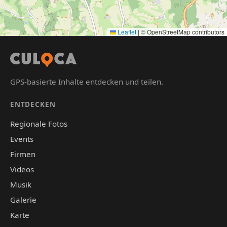
Leaflet
|
© OpenStreetMap contributors
GPS-basierte Inhalte entdecken und teilen.
ENTDECKEN
Regionale Fotos
Events
Firmen
Videos
Musik
Galerie
Karte