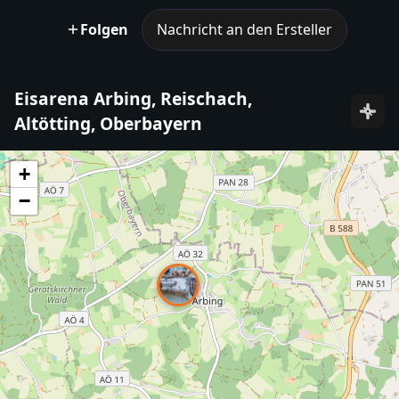
Folgen
Nachricht an den Ersteller
Eisarena Arbing, Reischach,
Altötting, Oberbayern
+
−