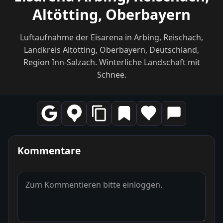
Altötting, Oberbayern
Luftaufnahme der Eisarena in Arbing, Reischach,
Landkreis Altötting, Oberbayern, Deutschland,
Region Inn-Salzach. Winterliche Landschaft mit
Schnee.
Kommentare