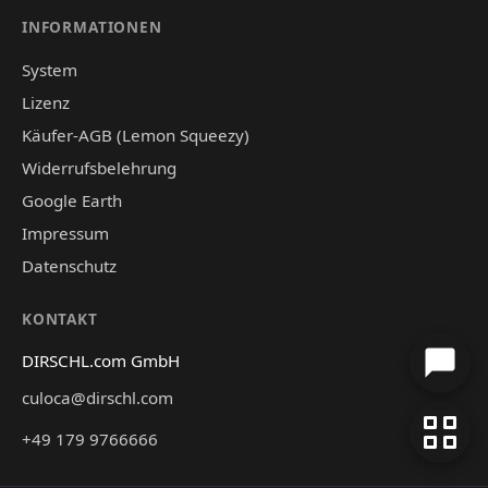
INFORMATIONEN
System
Lizenz
Käufer-AGB (Lemon Squeezy)
Widerrufsbelehrung
Google Earth
Impressum
Datenschutz
KONTAKT
DIRSCHL.com GmbH
culoca@dirschl.com
+49 179 9766666