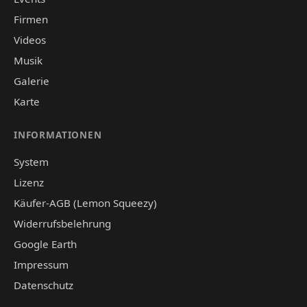
Firmen
Videos
Musik
Galerie
Karte
INFORMATIONEN
System
Lizenz
Käufer-AGB (Lemon Squeezy)
Widerrufsbelehrung
Google Earth
Impressum
Datenschutz