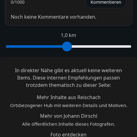
0
/1000
Kommentieren
Noch keine Kommentare vorhanden.
1,0 km
In direkter Nähe gibt es aktuell keine weiteren
Items. Diese internen Empfehlungen passen
trotzdem thematisch zu dieser Seite:
Mehr Inhalte aus Reischach
Ortsbezogener Hub mit weiteren Details und Motiven.
Mehr von Johann Dirschl
Alle öffentlichen Inhalte dieses Fotografen.
Foto entdecken