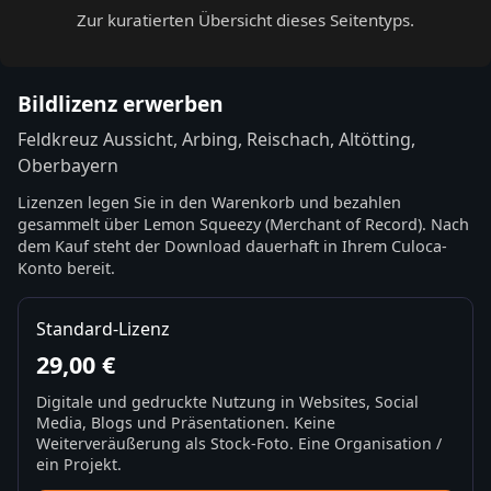
Zur kuratierten Übersicht dieses Seitentyps.
Bildlizenz erwerben
Feldkreuz Aussicht, Arbing, Reischach, Altötting,
Oberbayern
Lizenzen legen Sie in den Warenkorb und bezahlen
gesammelt über Lemon Squeezy (Merchant of Record). Nach
dem Kauf steht der Download dauerhaft in Ihrem Culoca-
Konto bereit.
Standard-Lizenz
29,00 €
Digitale und gedruckte Nutzung in Websites, Social
Media, Blogs und Präsentationen. Keine
Weiterveräußerung als Stock-Foto. Eine Organisation /
ein Projekt.