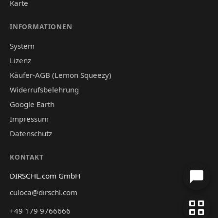
Karte
INFORMATIONEN
System
Lizenz
Käufer-AGB (Lemon Squeezy)
Widerrufsbelehrung
Google Earth
Impressum
Datenschutz
KONTAKT
DIRSCHL.com GmbH
culoca@dirschl.com
+49 179 9766666