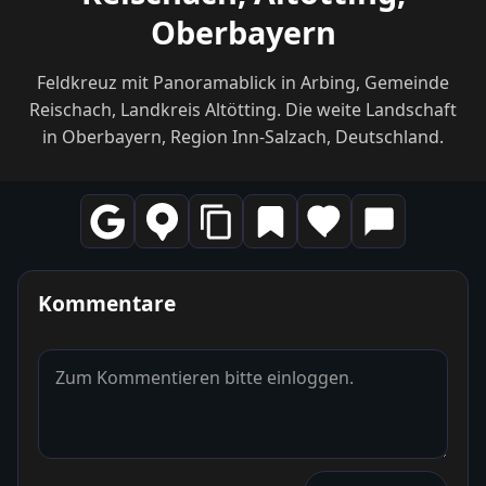
Oberbayern
Feldkreuz mit Panoramablick in Arbing, Gemeinde
Reischach, Landkreis Altötting. Die weite Landschaft
in Oberbayern, Region Inn-Salzach, Deutschland.
Kommentare