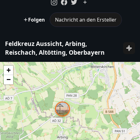
Folgen
Nachricht an den Ersteller
Feldkreuz Aussicht, Arbing,
Reischach, Altötting, Oberbayern
+
−