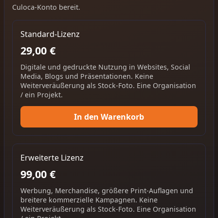
Culoca-Konto bereit.
Standard-Lizenz
29,00 €
Digitale und gedruckte Nutzung in Websites, Social
Media, Blogs und Präsentationen. Keine
Weiterveräußerung als Stock-Foto. Eine Organisation
/ ein Projekt.
In den Warenkorb
Erweiterte Lizenz
99,00 €
Werbung, Merchandise, größere Print-Auflagen und
breitere kommerzielle Kampagnen. Keine
Weiterveräußerung als Stock-Foto. Eine Organisation