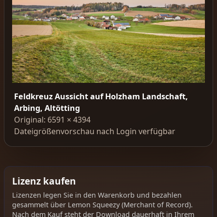
Feldkreuz Aussicht auf Holzham Landschaft,
Arbing, Altötting
Original: 6591 × 4394
Dateigrößenvorschau nach Login verfügbar
Lizenz kaufen
Lizenzen legen Sie in den Warenkorb und bezahlen
gesammelt über Lemon Squeezy (Merchant of Record).
Nach dem Kauf steht der Download dauerhaft in Ihrem