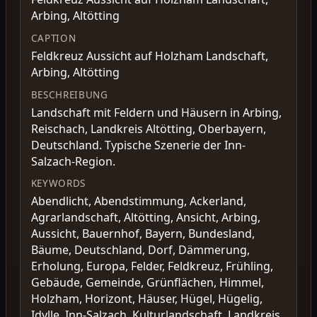
Arbing, Altötting
CAPTION
Feldkreuz Aussicht auf Holzham Landschaft,
Arbing, Altötting
BESCHREIBUNG
Landschaft mit Feldern und Häusern in Arbing,
Reischach, Landkreis Altötting, Oberbayern,
Deutschland. Typische Szenerie der Inn-
Salzach-Region.
KEYWORDS
Abendlicht, Abendstimmung, Ackerland,
Agrarlandschaft, Altötting, Ansicht, Arbing,
Aussicht, Bauernhof, Bayern, Bundesland,
Bäume, Deutschland, Dorf, Dämmerung,
Erholung, Europa, Felder, Feldkreuz, Frühling,
Gebäude, Gemeinde, Grünflächen, Himmel,
Holzham, Horizont, Häuser, Hügel, Hügelig,
Idylle, Inn-Salzach, Kulturlandschaft, Landkreis,