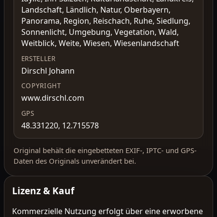
Landschaft, Ländlich, Natur, Oberbayern,
Panorama, Region, Reischach, Ruhe, Siedlung,
Sonnenlicht, Umgebung, Vegetation, Wald,
Weitblick, Weite, Wiesen, Wiesenlandschaft
ERSTELLER
Dirschl Johann
COPYRIGHT
www.dirschl.com
GPS
48.331220, 12.715578
Original behält die eingebetteten EXIF-, IPTC- und GPS-
Daten des Originals unverändert bei.
Lizenz & Kauf
Kommerzielle Nutzung erfolgt über eine erworbene