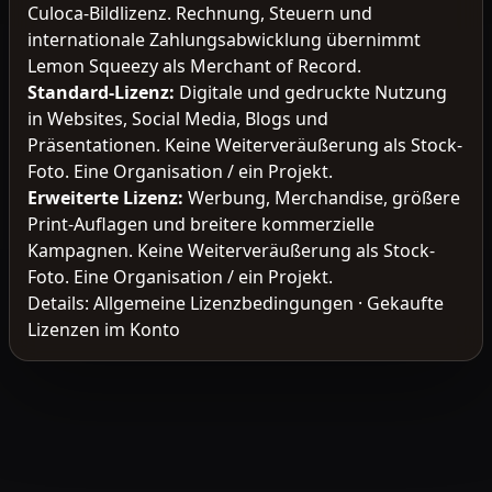
Culoca-Bildlizenz. Rechnung, Steuern und
internationale Zahlungsabwicklung übernimmt
Lemon Squeezy als Merchant of Record.
Standard-Lizenz
:
Digitale und gedruckte Nutzung
in Websites, Social Media, Blogs und
Präsentationen. Keine Weiterveräußerung als Stock-
Foto. Eine Organisation / ein Projekt.
Erweiterte Lizenz
:
Werbung, Merchandise, größere
Print-Auflagen und breitere kommerzielle
Kampagnen. Keine Weiterveräußerung als Stock-
Foto. Eine Organisation / ein Projekt.
Details:
Allgemeine Lizenzbedingungen
·
Gekaufte
Lizenzen im Konto