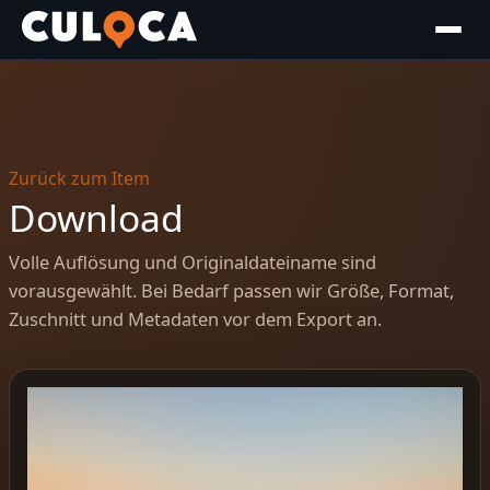
Zurück zum Item
Download
Volle Auflösung und Originaldateiname sind
vorausgewählt. Bei Bedarf passen wir Größe, Format,
Zuschnitt und Metadaten vor dem Export an.