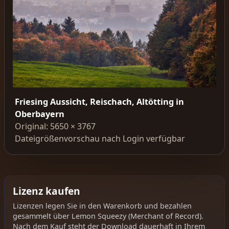
Friesing Aussicht, Reischach, Altötting in
Oberbayern
Original: 5650 × 3767
Dateigrößenvorschau nach Login verfügbar
Lizenz kaufen
Lizenzen legen Sie in den Warenkorb und bezahlen
gesammelt über Lemon Squeezy (Merchant of Record).
Nach dem Kauf steht der Download dauerhaft in Ihrem