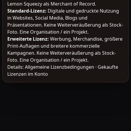
Lemon Squeezy als Merchant of Record.
Standard-Lizenz
:
Digitale und gedruckte Nutzung
in Websites, Social Media, Blogs und
Präsentationen. Keine Weiterveräußerung als Stock-
Foto. Eine Organisation / ein Projekt.
Erweiterte Lizenz
:
Werbung, Merchandise, größere
Print-Auflagen und breitere kommerzielle
Kampagnen. Keine Weiterveräußerung als Stock-
Foto. Eine Organisation / ein Projekt.
Details:
Allgemeine Lizenzbedingungen
·
Gekaufte
Lizenzen im Konto