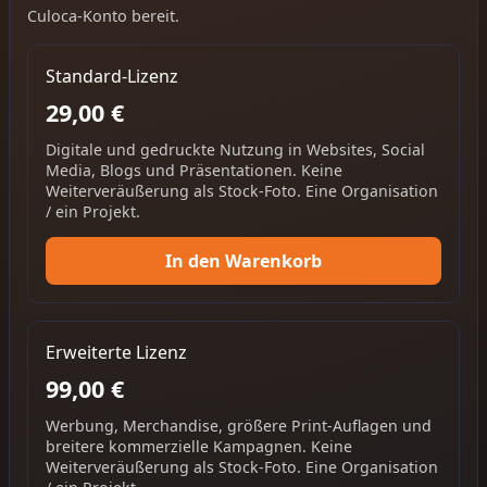
Culoca-Konto bereit.
Standard-Lizenz
29,00 €
Digitale und gedruckte Nutzung in Websites, Social
Media, Blogs und Präsentationen. Keine
Weiterveräußerung als Stock-Foto. Eine Organisation
/ ein Projekt.
In den Warenkorb
Erweiterte Lizenz
99,00 €
Werbung, Merchandise, größere Print-Auflagen und
breitere kommerzielle Kampagnen. Keine
Weiterveräußerung als Stock-Foto. Eine Organisation