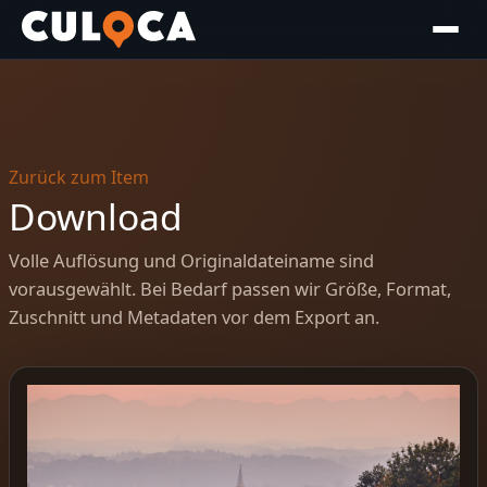
Zurück zum Item
Download
Volle Auflösung und Originaldateiname sind
vorausgewählt. Bei Bedarf passen wir Größe, Format,
Zuschnitt und Metadaten vor dem Export an.