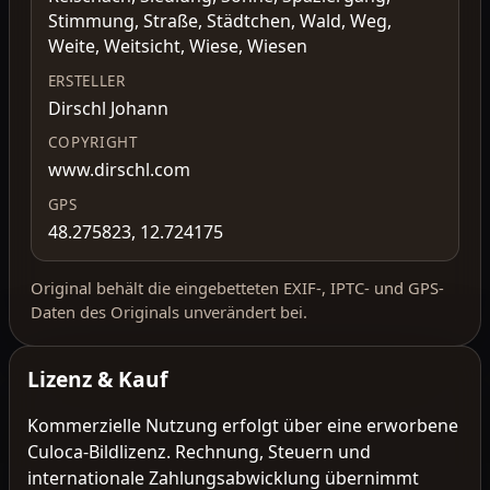
Stimmung, Straße, Städtchen, Wald, Weg,
Weite, Weitsicht, Wiese, Wiesen
ERSTELLER
Dirschl Johann
COPYRIGHT
www.dirschl.com
GPS
48.275823, 12.724175
Original behält die eingebetteten EXIF-, IPTC- und GPS-
Daten des Originals unverändert bei.
Lizenz & Kauf
Kommerzielle Nutzung erfolgt über eine erworbene
Culoca-Bildlizenz. Rechnung, Steuern und
internationale Zahlungsabwicklung übernimmt