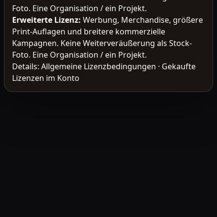
Foto. Eine Organisation / ein Projekt.
Erweiterte Lizenz
:
Werbung, Merchandise, größere
Print-Auflagen und breitere kommerzielle
Kampagnen. Keine Weiterveräußerung als Stock-
Foto. Eine Organisation / ein Projekt.
Details:
Allgemeine Lizenzbedingungen
·
Gekaufte
Lizenzen im Konto