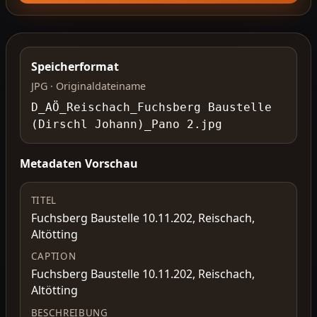
Speicherformat
JPG · Originaldateiname
D_AÖ_Reischach_Fuchsberg Baustelle
(Dirschl Johann)_Pano 2.jpg
Metadaten Vorschau
TITEL
Fuchsberg Baustelle 10.11.202, Reischach,
Altötting
CAPTION
Fuchsberg Baustelle 10.11.202, Reischach,
Altötting
BESCHREIBUNG