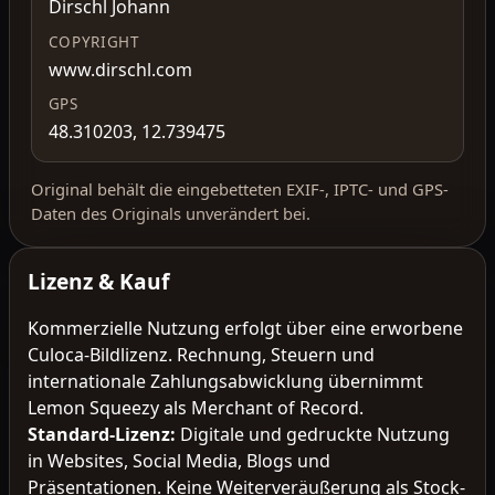
Dirschl Johann
COPYRIGHT
www.dirschl.com
GPS
48.310203, 12.739475
Original behält die eingebetteten EXIF-, IPTC- und GPS-
Daten des Originals unverändert bei.
Lizenz & Kauf
Kommerzielle Nutzung erfolgt über eine erworbene
Culoca-Bildlizenz. Rechnung, Steuern und
internationale Zahlungsabwicklung übernimmt
Lemon Squeezy als Merchant of Record.
Standard-Lizenz
:
Digitale und gedruckte Nutzung
in Websites, Social Media, Blogs und
Präsentationen. Keine Weiterveräußerung als Stock-