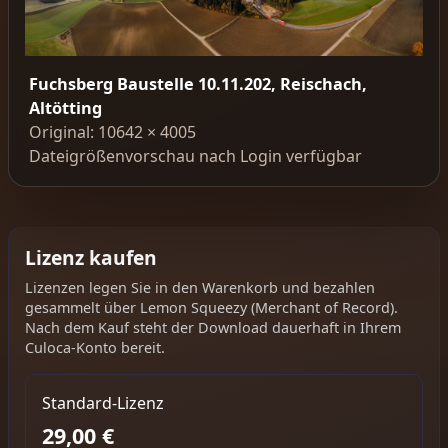
Fuchsberg Baustelle 10.11.202, Reischach,
Altötting
Original: 10642 × 4005
Dateigrößenvorschau nach Login verfügbar
Lizenz kaufen
Lizenzen legen Sie in den Warenkorb und bezahlen
gesammelt über Lemon Squeezy (Merchant of Record).
Nach dem Kauf steht der Download dauerhaft in Ihrem
Culoca-Konto bereit.
Standard-Lizenz
29,00 €