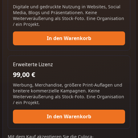
Digitale und gedruckte Nutzung in Websites, Social
Media, Blogs und Präsentationen. Keine
Weiterveräußerung als Stock-Foto. Eine Organisation
/ ein Projekt.
In den Warenkorb
Erweiterte Lizenz
99,00 €
Werbung, Merchandise, größere Print-Auflagen und
breitere kommerzielle Kampagnen. Keine
Weiterveräußerung als Stock-Foto. Eine Organisation
/ ein Projekt.
In den Warenkorb
Mit dem Kauf akzeptieren Sie die
Culoca-