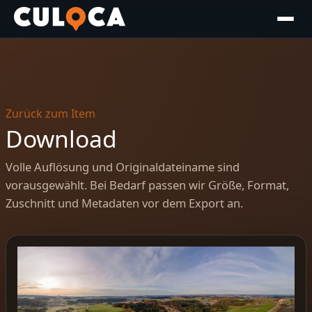
Zurück zum Item
Download
Volle Auflösung und Originaldateiname sind
vorausgewählt. Bei Bedarf passen wir Größe, Format,
Zuschnitt und Metadaten vor dem Export an.