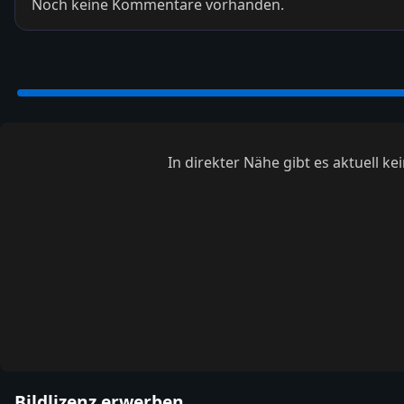
Noch keine Kommentare vorhanden.
In direkter Nähe gibt es aktuell 
Bildlizenz erwerben