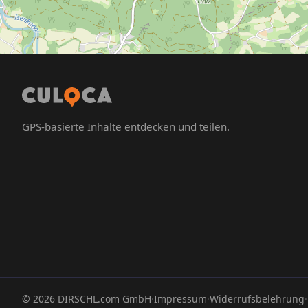
GPS-basierte Inhalte entdecken und teilen.
©
2026
DIRSCHL.com GmbH
·
Impressum
·
Widerrufsbelehrung
·