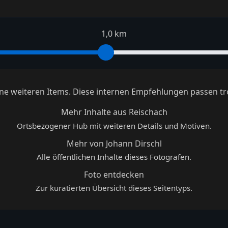
1,0 km
keine weiteren Items. Diese internen Empfehlungen passen tr
Mehr Inhalte aus Reischach
Ortsbezogener Hub mit weiteren Details und Motiven.
Mehr von Johann Dirschl
Alle öffentlichen Inhalte dieses Fotografen.
Foto entdecken
Zur kuratierten Übersicht dieses Seitentyps.