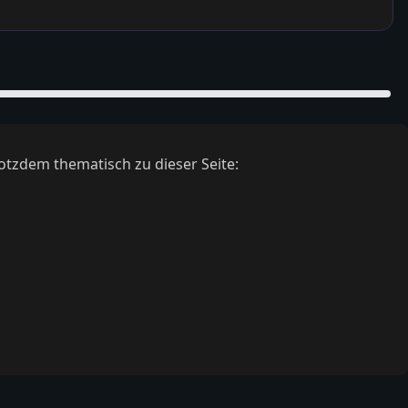
otzdem thematisch zu dieser Seite: