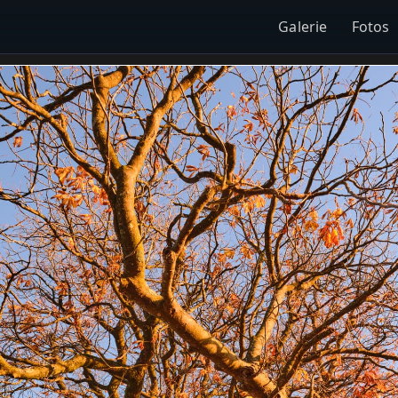
Galerie
Fotos