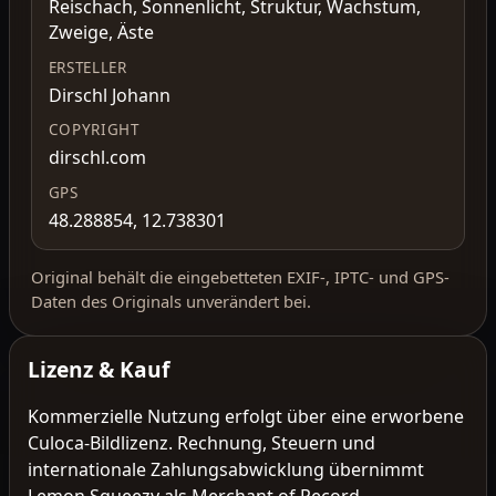
Reischach, Sonnenlicht, Struktur, Wachstum,
Zweige, Äste
ERSTELLER
Dirschl Johann
COPYRIGHT
dirschl.com
GPS
48.288854, 12.738301
Original behält die eingebetteten EXIF-, IPTC- und GPS-
Daten des Originals unverändert bei.
Lizenz & Kauf
Kommerzielle Nutzung erfolgt über eine erworbene
Culoca-Bildlizenz. Rechnung, Steuern und
internationale Zahlungsabwicklung übernimmt