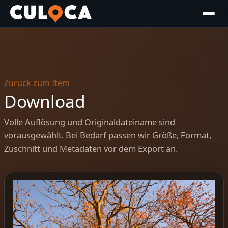
Zurück zum Item
Download
Volle Auflösung und Originaldateiname sind
vorausgewählt. Bei Bedarf passen wir Größe, Format,
Zuschnitt und Metadaten vor dem Export an.