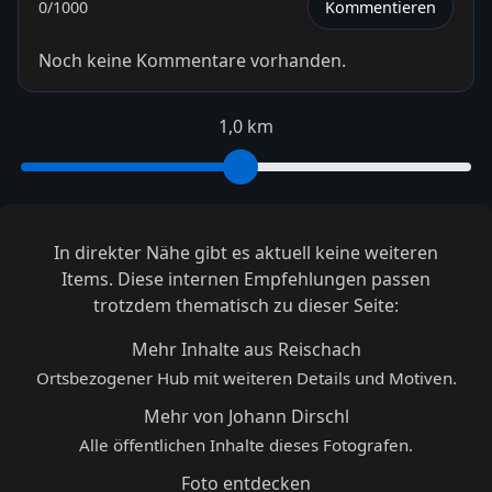
0
/1000
Kommentieren
Noch keine Kommentare vorhanden.
1,0 km
In direkter Nähe gibt es aktuell keine weiteren
Items. Diese internen Empfehlungen passen
trotzdem thematisch zu dieser Seite:
Mehr Inhalte aus Reischach
Ortsbezogener Hub mit weiteren Details und Motiven.
Mehr von Johann Dirschl
Alle öffentlichen Inhalte dieses Fotografen.
Foto entdecken