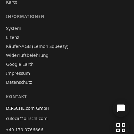
Karte
INFORMATIONEN
System
Lizenz
Käufer-AGB (Lemon Squeezy)
Widerrufsbelehrung
Google Earth
Impressum
Datenschutz
KONTAKT
DIRSCHL.com GmbH
culoca@dirschl.com
+49 179 9766666