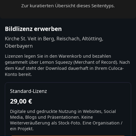
Zur kuratierten Übersicht dieses Seitentyps.
Bildlizenz erwerben
Kirche St. Veit in Berg, Reischach, Altötting,
Oberbayern
Lizenzen legen Sie in den Warenkorb und bezahlen
gesammelt über Lemon Squeezy (Merchant of Record). Nach
dem Kauf steht der Download dauerhaft in Ihrem Culoca-
Konto bereit.
Standard-Lizenz
29,00 €
Digitale und gedruckte Nutzung in Websites, Social
Media, Blogs und Präsentationen. Keine
Weiterveräußerung als Stock-Foto. Eine Organisation /
ein Projekt.