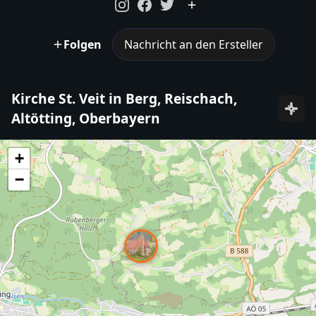
Folgen
Nachricht an den Ersteller
Kirche St. Veit in Berg, Reischach,
Altötting, Oberbayern
+
−