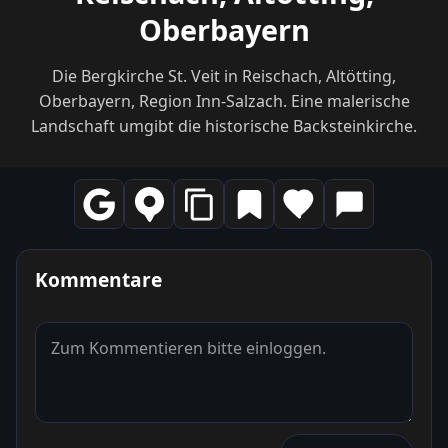
Oberbayern
Die Bergkirche St. Veit in Reischach, Altötting,
Oberbayern, Region Inn-Salzach. Eine malerische
Landschaft umgibt die historische Backsteinkirche.
Kommentare