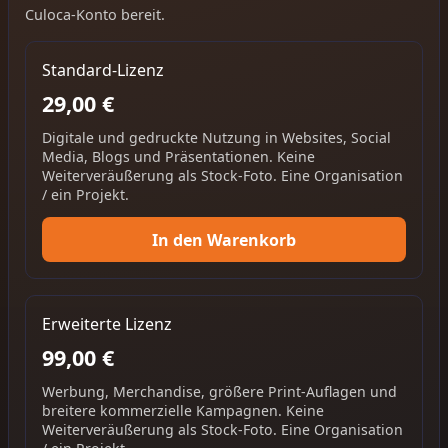
Culoca-Konto bereit.
Standard-Lizenz
29,00 €
Digitale und gedruckte Nutzung in Websites, Social
Media, Blogs und Präsentationen. Keine
Weiterveräußerung als Stock-Foto. Eine Organisation
/ ein Projekt.
In den Warenkorb
Erweiterte Lizenz
99,00 €
Werbung, Merchandise, größere Print-Auflagen und
breitere kommerzielle Kampagnen. Keine
Weiterveräußerung als Stock-Foto. Eine Organisation