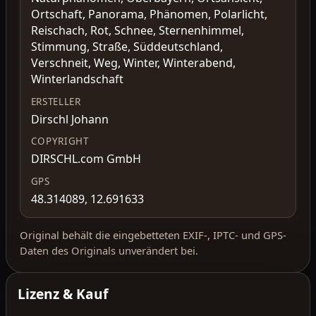
Ortschaft, Panorama, Phänomen, Polarlicht,
Reischach, Rot, Schnee, Sternenhimmel,
Stimmung, Straße, Süddeutschland,
Verschneit, Weg, Winter, Winterabend,
Winterlandschaft
ERSTELLER
Dirschl Johann
COPYRIGHT
DIRSCHL.com GmbH
GPS
48.314089, 12.691633
Original behält die eingebetteten EXIF-, IPTC- und GPS-
Daten des Originals unverändert bei.
Lizenz & Kauf