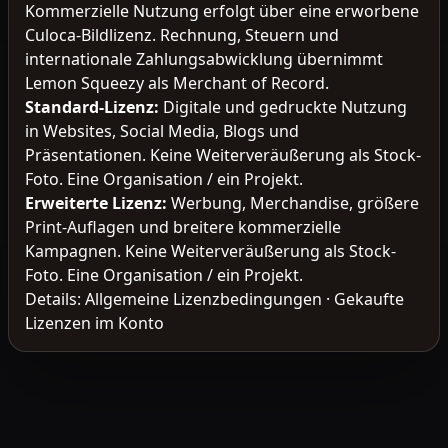
Kommerzielle Nutzung erfolgt über eine erworbene
Culoca-Bildlizenz. Rechnung, Steuern und
internationale Zahlungsabwicklung übernimmt
Lemon Squeezy als Merchant of Record.
Standard-Lizenz
:
Digitale und gedruckte Nutzung
in Websites, Social Media, Blogs und
Präsentationen. Keine Weiterveräußerung als Stock-
Foto. Eine Organisation / ein Projekt.
Erweiterte Lizenz
:
Werbung, Merchandise, größere
Print-Auflagen und breitere kommerzielle
Kampagnen. Keine Weiterveräußerung als Stock-
Foto. Eine Organisation / ein Projekt.
Details:
Allgemeine Lizenzbedingungen
·
Gekaufte
Lizenzen im Konto