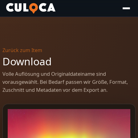
Zurück zum Item
Download
Volle Auflösung und Originaldateiname sind
vorausgewählt. Bei Bedarf passen wir Größe, Format,
Zuschnitt und Metadaten vor dem Export an.