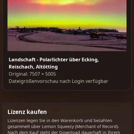
Landschaft - Polarlichter über Ecking,
Reischach, Altötting
Original: 7507 × 5005
Dateigrößenvorschau nach Login verfügbar
Lizenz kaufen
Lizenzen legen Sie in den Warenkorb und bezahlen
gesammelt über Lemon Squeezy (Merchant of Record).
Nach dem Kauf steht der Download dauerhaft in Ihrem