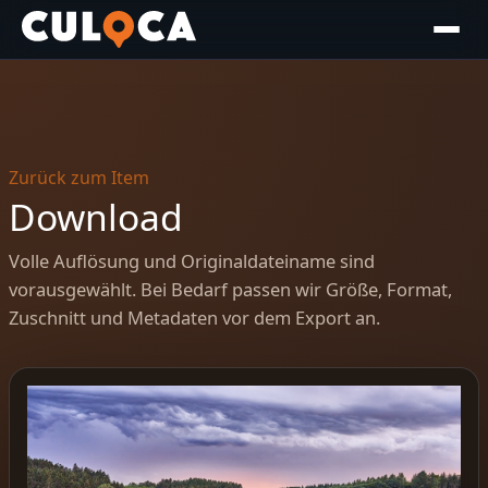
Zurück zum Item
Download
Volle Auflösung und Originaldateiname sind
vorausgewählt. Bei Bedarf passen wir Größe, Format,
Zuschnitt und Metadaten vor dem Export an.