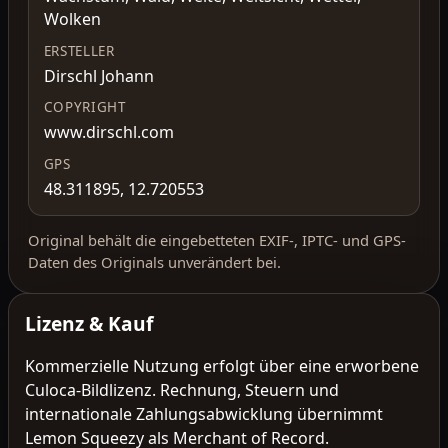
Wolken
ERSTELLER
Dirschl Johann
COPYRIGHT
www.dirschl.com
GPS
48.311895, 12.720553
Original behält die eingebetteten EXIF-, IPTC- und GPS-
Daten des Originals unverändert bei.
Lizenz & Kauf
Kommerzielle Nutzung erfolgt über eine erworbene
Culoca-Bildlizenz. Rechnung, Steuern und
internationale Zahlungsabwicklung übernimmt
Lemon Squeezy als Merchant of Record.