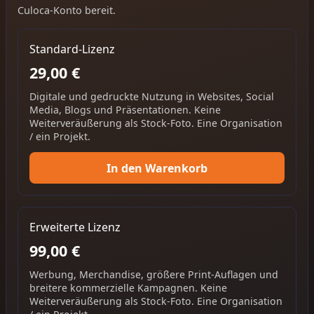
Culoca-Konto bereit.
Standard-Lizenz
29,00 €
Digitale und gedruckte Nutzung in Websites, Social
Media, Blogs und Präsentationen. Keine
Weiterveräußerung als Stock-Foto. Eine Organisation
/ ein Projekt.
In den Warenkorb
Erweiterte Lizenz
99,00 €
Werbung, Merchandise, größere Print-Auflagen und
breitere kommerzielle Kampagnen. Keine
Weiterveräußerung als Stock-Foto. Eine Organisation