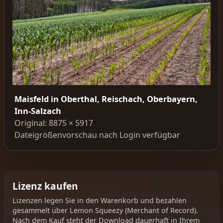
Maisfeld in Oberthal, Reischach, Oberbayern,
Inn-Salzach
Original: 8875 × 5917
Dateigrößenvorschau nach Login verfügbar
Lizenz kaufen
Lizenzen legen Sie in den Warenkorb und bezahlen
gesammelt über Lemon Squeezy (Merchant of Record).
Nach dem Kauf steht der Download dauerhaft in Ihrem