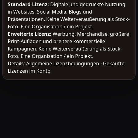
Standard-Lizenz
:
Digitale und gedruckte Nutzung
in Websites, Social Media, Blogs und
Präsentationen. Keine Weiterveräußerung als Stock-
Foto. Eine Organisation / ein Projekt.
Erweiterte Lizenz
:
Werbung, Merchandise, größere
Print-Auflagen und breitere kommerzielle
Kampagnen. Keine Weiterveräußerung als Stock-
Foto. Eine Organisation / ein Projekt.
Details:
Allgemeine Lizenzbedingungen
·
Gekaufte
Lizenzen im Konto