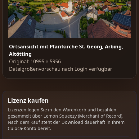
Ortsansicht mit Pfarrkirche St. Georg, Arbing,
Altötting
Original: 10995 × 5956
Dateigrößenvorschau nach Login verfügbar
Lizenz kaufen
Lizenzen legen Sie in den Warenkorb und bezahlen
gesammelt über Lemon Squeezy (Merchant of Record).
Nach dem Kauf steht der Download dauerhaft in Ihrem
Culoca-Konto bereit.