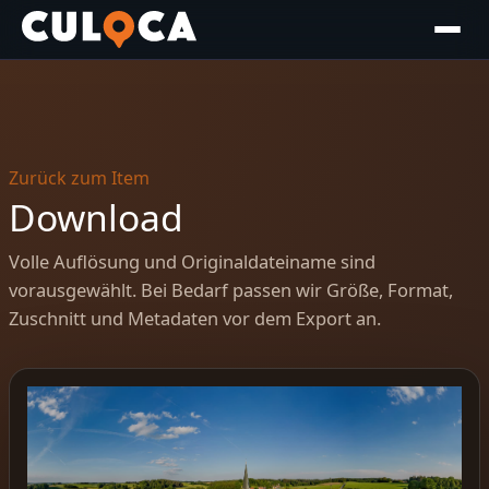
Zurück zum Item
Download
Volle Auflösung und Originaldateiname sind
vorausgewählt. Bei Bedarf passen wir Größe, Format,
Zuschnitt und Metadaten vor dem Export an.