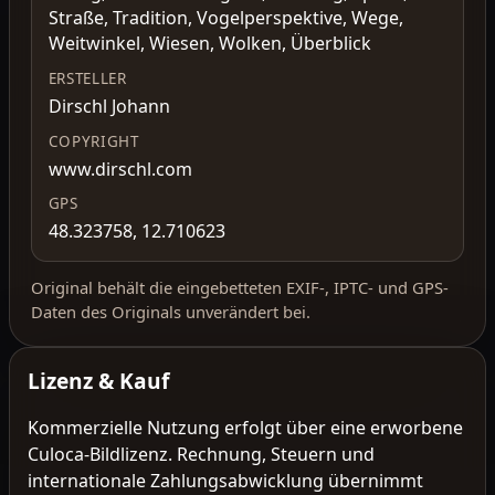
Straße, Tradition, Vogelperspektive, Wege,
Weitwinkel, Wiesen, Wolken, Überblick
ERSTELLER
Dirschl Johann
COPYRIGHT
www.dirschl.com
GPS
48.323758, 12.710623
Original behält die eingebetteten EXIF-, IPTC- und GPS-
Daten des Originals unverändert bei.
Lizenz & Kauf
Kommerzielle Nutzung erfolgt über eine erworbene
Culoca-Bildlizenz. Rechnung, Steuern und
internationale Zahlungsabwicklung übernimmt