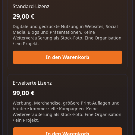
Standard-Lizenz
29,00 €
Digitale und gedruckte Nutzung in Websites, Social
Media, Blogs und Präsentationen. Keine
Weiterveräußerung als Stock-Foto. Eine Organisation
/ ein Projekt.
In den Warenkorb
Erweiterte Lizenz
99,00 €
Werbung, Merchandise, größere Print-Auflagen und
breitere kommerzielle Kampagnen. Keine
Weiterveräußerung als Stock-Foto. Eine Organisation
/ ein Projekt.
In den Warenkorb