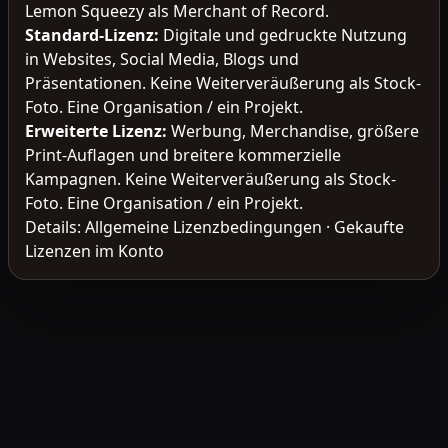
Lemon Squeezy als Merchant of Record.
Standard-Lizenz
:
Digitale und gedruckte Nutzung
in Websites, Social Media, Blogs und
Präsentationen. Keine Weiterveräußerung als Stock-
Foto. Eine Organisation / ein Projekt.
Erweiterte Lizenz
:
Werbung, Merchandise, größere
Print-Auflagen und breitere kommerzielle
Kampagnen. Keine Weiterveräußerung als Stock-
Foto. Eine Organisation / ein Projekt.
Details:
Allgemeine Lizenzbedingungen
·
Gekaufte
Lizenzen im Konto