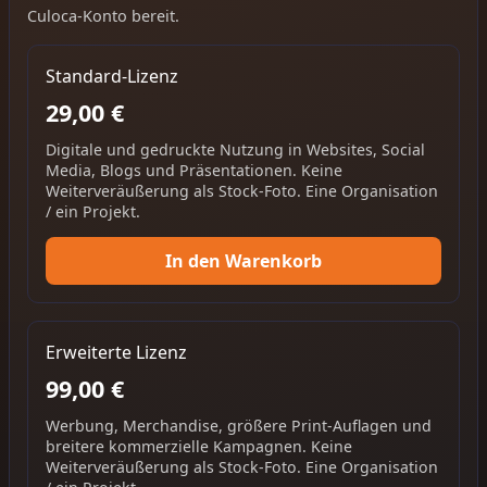
Culoca-Konto bereit.
Standard-Lizenz
29,00 €
Digitale und gedruckte Nutzung in Websites, Social
Media, Blogs und Präsentationen. Keine
Weiterveräußerung als Stock-Foto. Eine Organisation
/ ein Projekt.
In den Warenkorb
Erweiterte Lizenz
99,00 €
Werbung, Merchandise, größere Print-Auflagen und
breitere kommerzielle Kampagnen. Keine
Weiterveräußerung als Stock-Foto. Eine Organisation