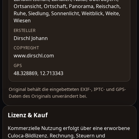
Ortsansicht, Ortschaft, Panorama, Reischach,
Ruhe, Siedlung, Sonnenlicht, Weitblick, Weite,
Wiesen
ERSTELLER
Dirschl Johann
COPYRIGHT
www.dirschl.com
GPS
48.328869, 12.713343
Original behält die eingebetteten EXIF-, IPTC- und GPS-
Daten des Originals unverändert bei.
Lizenz & Kauf
Kommerzielle Nutzung erfolgt über eine erworbene
Culoca-Bildlizenz. Rechnung, Steuern und