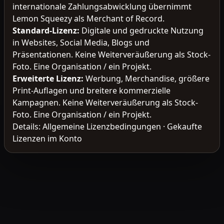
internationale Zahlungsabwicklung übernimmt
Lemon Squeezy als Merchant of Record.
Standard-Lizenz
:
Digitale und gedruckte Nutzung
in Websites, Social Media, Blogs und
Präsentationen. Keine Weiterveräußerung als Stock-
Foto. Eine Organisation / ein Projekt.
Erweiterte Lizenz
:
Werbung, Merchandise, größere
Print-Auflagen und breitere kommerzielle
Kampagnen. Keine Weiterveräußerung als Stock-
Foto. Eine Organisation / ein Projekt.
Details:
Allgemeine Lizenzbedingungen
·
Gekaufte
Lizenzen im Konto