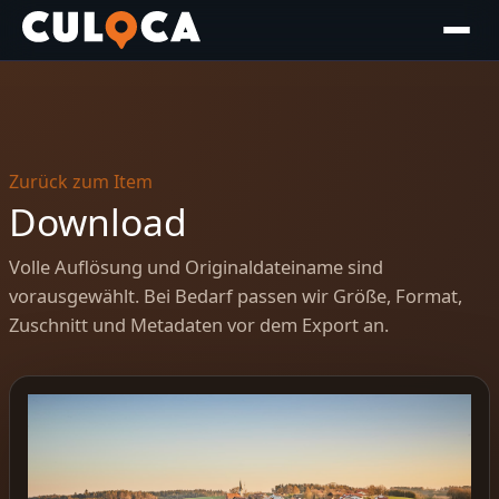
Zurück zum Item
Download
Volle Auflösung und Originaldateiname sind
vorausgewählt. Bei Bedarf passen wir Größe, Format,
Zuschnitt und Metadaten vor dem Export an.