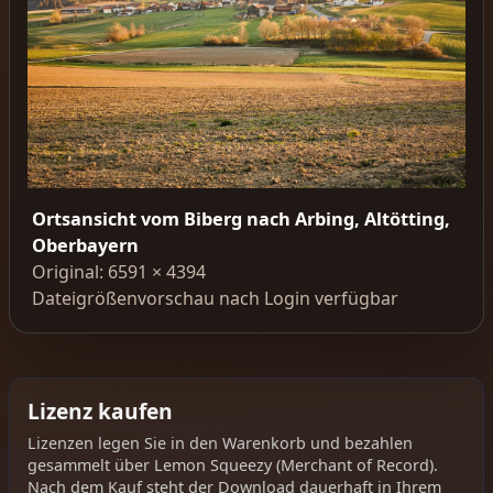
Ortsansicht vom Biberg nach Arbing, Altötting,
Oberbayern
Original: 6591 × 4394
Dateigrößenvorschau nach Login verfügbar
Lizenz kaufen
Lizenzen legen Sie in den Warenkorb und bezahlen
gesammelt über Lemon Squeezy (Merchant of Record).
Nach dem Kauf steht der Download dauerhaft in Ihrem