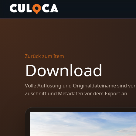
Zurück zum Item
Download
Volle Auflösung und Originaldateiname sind vor
Zuschnitt und Metadaten vor dem Export an.