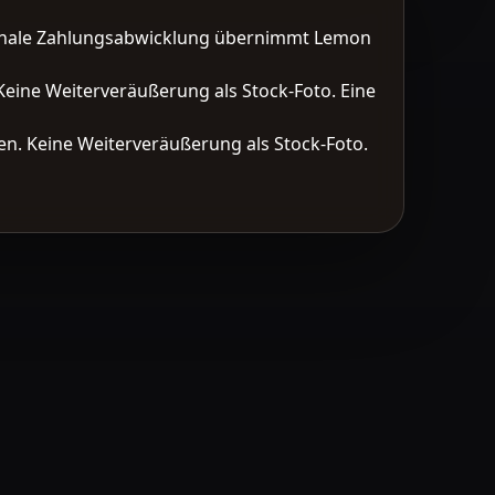
tionale Zahlungsabwicklung übernimmt Lemon
Keine Weiterveräußerung als Stock-Foto. Eine
n. Keine Weiterveräußerung als Stock-Foto.