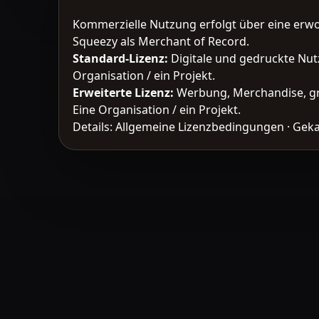
Kommerzielle Nutzung erfolgt über eine erw
Squeezy als Merchant of Record.
Standard-Lizenz
:
Digitale und gedruckte Nut
Organisation / ein Projekt.
Erweiterte Lizenz
:
Werbung, Merchandise, gr
Eine Organisation / ein Projekt.
Details:
Allgemeine Lizenzbedingungen
·
Geka