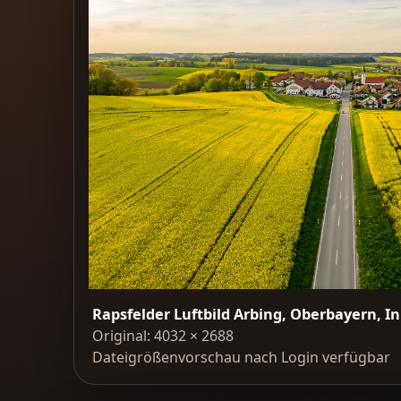
Rapsfelder Luftbild Arbing, Oberbayern, I
Original: 4032 × 2688
Dateigrößenvorschau nach Login verfügbar