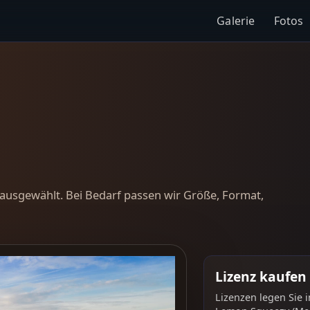
Galerie
Fotos
ausgewählt. Bei Bedarf passen wir Größe, Format,
Lizenz kaufen
Lizenzen legen Sie