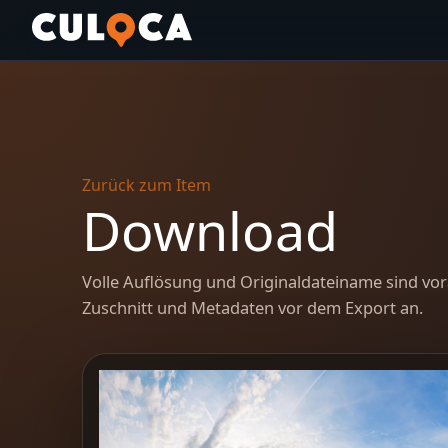
Zurück zum Item
Download
Volle Auflösung und Originaldateiname sind vor
Zuschnitt und Metadaten vor dem Export an.