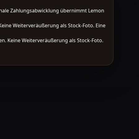
tionale Zahlungsabwicklung übernimmt Lemon
Keine Weiterveräußerung als Stock-Foto. Eine
n. Keine Weiterveräußerung als Stock-Foto.