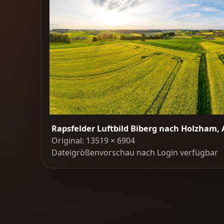
Rapsfelder Luftbild Biberg nach Holzham, A
Original: 13519 × 6904
Dateigrößenvorschau nach Login verfügbar