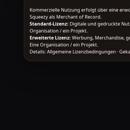
Kommerzielle Nutzung erfolgt über eine erw
Squeezy als Merchant of Record.
Standard-Lizenz
:
Digitale und gedruckte Nut
Organisation / ein Projekt.
Erweiterte Lizenz
:
Werbung, Merchandise, gr
Eine Organisation / ein Projekt.
Details:
Allgemeine Lizenzbedingungen
·
Geka