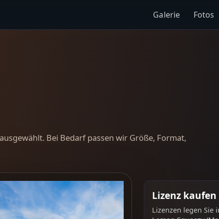
Galerie
Fotos
ausgewählt. Bei Bedarf passen wir Größe, Format,
Lizenz kaufen
Lizenzen legen Sie