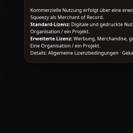
Kommerzielle Nutzung erfolgt über eine erw
Squeezy als Merchant of Record.
Standard-Lizenz
:
Digitale und gedruckte Nut
Organisation / ein Projekt.
Erweiterte Lizenz
:
Werbung, Merchandise, gr
Eine Organisation / ein Projekt.
Details:
Allgemeine Lizenzbedingungen
·
Geka