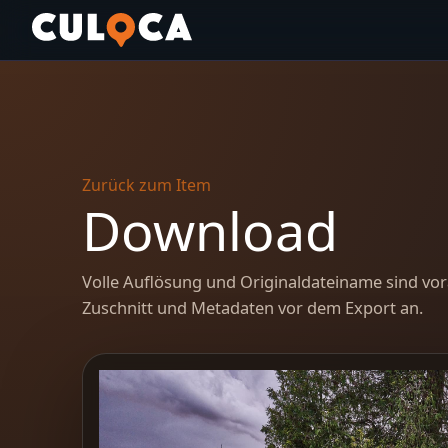
Zurück zum Item
Download
Volle Auflösung und Originaldateiname sind vor
Zuschnitt und Metadaten vor dem Export an.