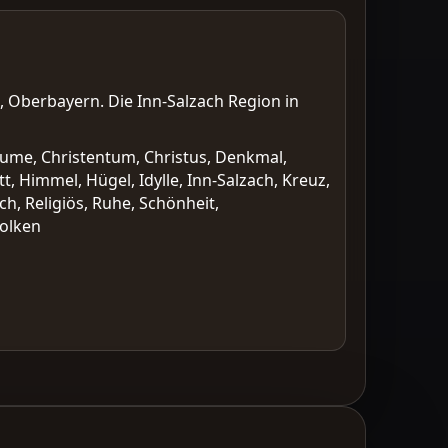
, Oberbayern. Die Inn-Salzach Region in
äume, Christentum, Christus, Denkmal,
 Himmel, Hügel, Idylle, Inn-Salzach, Kreuz,
ch, Religiös, Ruhe, Schönheit,
Wolken