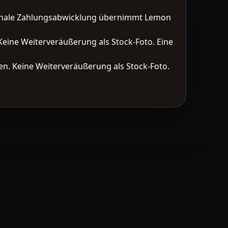
tionale Zahlungsabwicklung übernimmt Lemon
Keine Weiterveräußerung als Stock-Foto. Eine
n. Keine Weiterveräußerung als Stock-Foto.