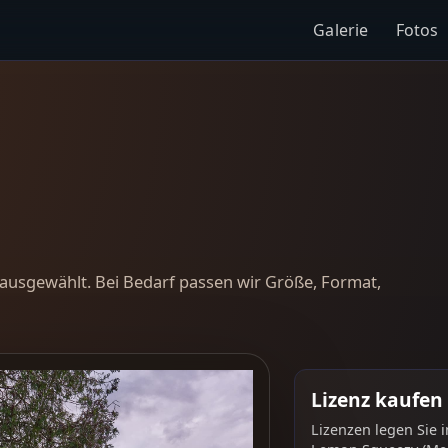
Galerie
Fotos
ausgewählt. Bei Bedarf passen wir Größe, Format,
Lizenz kaufen
Lizenzen legen Sie