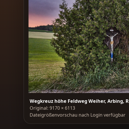
Wegkreuz höhe Feldweg Weiher, Arbing, Re
Original: 9170 × 6113
Dateigrößenvorschau nach Login verfügbar