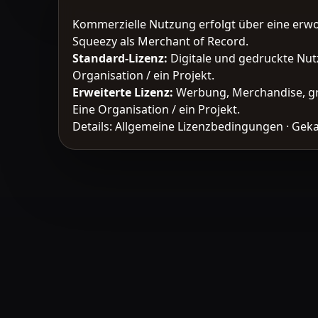
Kommerzielle Nutzung erfolgt über eine erw
Squeezy als Merchant of Record.
Standard-Lizenz
:
Digitale und gedruckte Nut
Organisation / ein Projekt.
Erweiterte Lizenz
:
Werbung, Merchandise, gr
Eine Organisation / ein Projekt.
Details:
Allgemeine Lizenzbedingungen
·
Geka