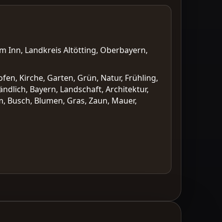
m Inn, Landkreis Altötting, Oberbayern,
fen, Kirche, Garten, Grün, Natur, Frühling,
dlich, Bayern, Landschaft, Architektur,
m, Busch, Blumen, Gras, Zaun, Mauer,