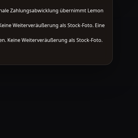
tionale Zahlungsabwicklung übernimmt Lemon
Keine Weiterveräußerung als Stock-Foto. Eine
n. Keine Weiterveräußerung als Stock-Foto.