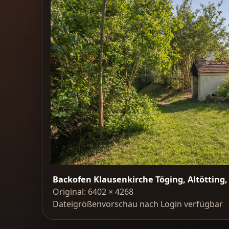
Backofen Klausenkirche Töging, Altötting
Original: 6402 × 4268
Dateigrößenvorschau nach Login verfügbar