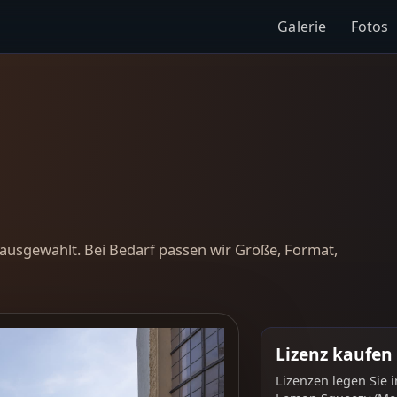
Galerie
Fotos
ausgewählt. Bei Bedarf passen wir Größe, Format,
Lizenz kaufen
Lizenzen legen Sie