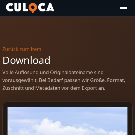
Zurück zum Item
Download
Volle Auflösung und Originaldateiname sind
vorausgewählt. Bei Bedarf passen wir Größe, Format,
Zuschnitt und Metadaten vor dem Export an.