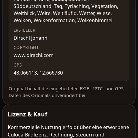
Süddeutschland, Tag, Tyrlaching, Vegetation,
Weitblick, Weite, Weitläufig, Wetter, Wiese,
Wolken, Wolkenformation, Wolkenhimmel
ERSTELLER
Dirschl Johann
COPYRIGHT
www.dirschl.com
GPS
48.066113, 12.666780
Original behält die eingebetteten EXIF-, IPTC- und GPS-
Daten des Originals unverändert bei.
Lizenz & Kauf
Kommerzielle Nutzung erfolgt über eine erworbene
Culoca-Bildlizenz. Rechnung, Steuern und