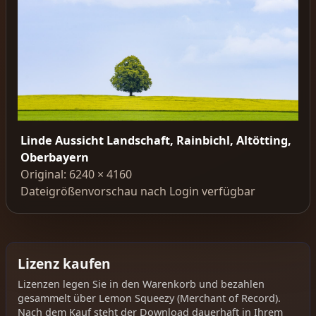
Linde Aussicht Landschaft, Rainbichl, Altötting,
Oberbayern
Original: 6240 × 4160
Dateigrößenvorschau nach Login verfügbar
Lizenz kaufen
Lizenzen legen Sie in den Warenkorb und bezahlen
gesammelt über Lemon Squeezy (Merchant of Record).
Nach dem Kauf steht der Download dauerhaft in Ihrem