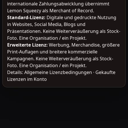
internationale Zahlungsabwicklung übernimmt
Lemon Squeezy als Merchant of Record.
Standard-Lizenz
:
Digitale und gedruckte Nutzung
in Websites, Social Media, Blogs und
Präsentationen. Keine Weiterveräußerung als Stock-
Foto. Eine Organisation / ein Projekt.
Erweiterte Lizenz
:
Werbung, Merchandise, größere
Print-Auflagen und breitere kommerzielle
Kampagnen. Keine Weiterveräußerung als Stock-
Foto. Eine Organisation / ein Projekt.
Details:
Allgemeine Lizenzbedingungen
·
Gekaufte
Lizenzen im Konto