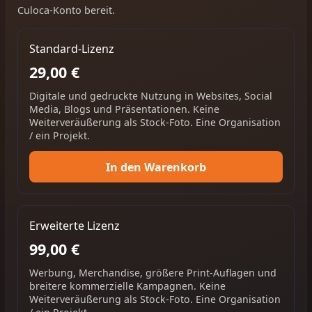
Culoca-Konto bereit.
Standard-Lizenz
29,00 €
Digitale und gedruckte Nutzung in Websites, Social
Media, Blogs und Präsentationen. Keine
Weiterveräußerung als Stock-Foto. Eine Organisation
/ ein Projekt.
In den Warenkorb
Erweiterte Lizenz
99,00 €
Werbung, Merchandise, größere Print-Auflagen und
breitere kommerzielle Kampagnen. Keine
Weiterveräußerung als Stock-Foto. Eine Organisation