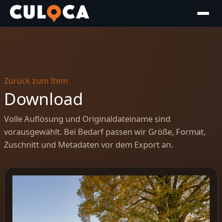
Zurück zum Item
Download
Volle Auflösung und Originaldateiname sind
vorausgewählt. Bei Bedarf passen wir Größe, Format,
Zuschnitt und Metadaten vor dem Export an.