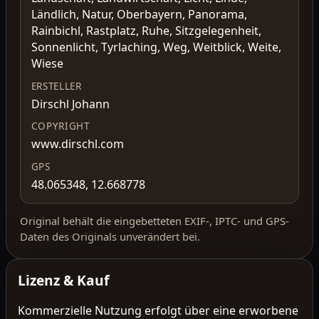
Ländlich, Natur, Oberbayern, Panorama,
Rainbichl, Rastplatz, Ruhe, Sitzgelegenheit,
Sonnenlicht, Tyrlaching, Weg, Weitblick, Weite,
Wiese
ERSTELLER
Dirschl Johann
COPYRIGHT
www.dirschl.com
GPS
48.065348, 12.668778
Original behält die eingebetteten EXIF-, IPTC- und GPS-
Daten des Originals unverändert bei.
Lizenz & Kauf
Kommerzielle Nutzung erfolgt über eine erworbene