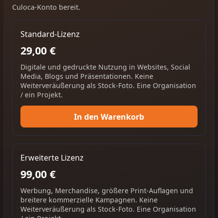
Culoca-Konto bereit.
Standard-Lizenz
29,00 €
Digitale und gedruckte Nutzung in Websites, Social
Media, Blogs und Präsentationen. Keine
Weiterveräußerung als Stock-Foto. Eine Organisation
/ ein Projekt.
In den Warenkorb
Erweiterte Lizenz
99,00 €
Werbung, Merchandise, größere Print-Auflagen und
breitere kommerzielle Kampagnen. Keine
Weiterveräußerung als Stock-Foto. Eine Organisation