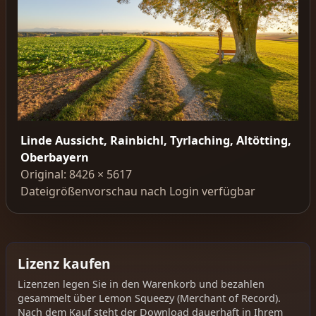
Linde Aussicht, Rainbichl, Tyrlaching, Altötting,
Oberbayern
Original: 8426 × 5617
Dateigrößenvorschau nach Login verfügbar
Lizenz kaufen
Lizenzen legen Sie in den Warenkorb und bezahlen
gesammelt über Lemon Squeezy (Merchant of Record).
Nach dem Kauf steht der Download dauerhaft in Ihrem