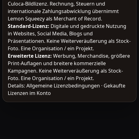
Culoca-Bildlizenz. Rechnung, Steuern und
internationale Zahlungsabwicklung übernimmt
Lemon Squeezy als Merchant of Record.
Standard-Lizenz
:
Digitale und gedruckte Nutzung
in Websites, Social Media, Blogs und
Präsentationen. Keine Weiterveräußerung als Stock-
Foto. Eine Organisation / ein Projekt.
Erweiterte Lizenz
:
Werbung, Merchandise, größere
Print-Auflagen und breitere kommerzielle
Kampagnen. Keine Weiterveräußerung als Stock-
Foto. Eine Organisation / ein Projekt.
Details:
Allgemeine Lizenzbedingungen
·
Gekaufte
Lizenzen im Konto