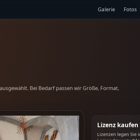
Galerie
Fotos
ausgewählt. Bei Bedarf passen wir Größe, Format,
Lizenz kaufen
Lizenzen legen Sie