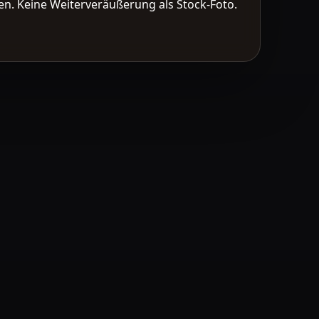
n. Keine Weiterveräußerung als Stock-Foto.