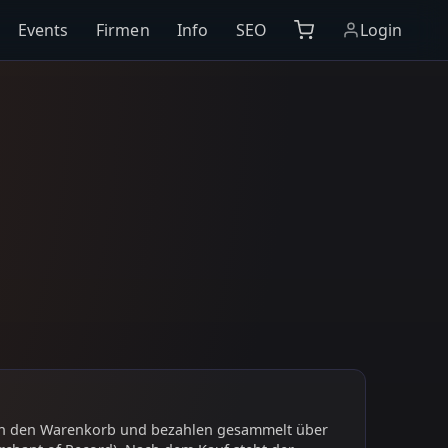
Events
Firmen
Info
SEO
Login
 in den Warenkorb und bezahlen gesammelt über