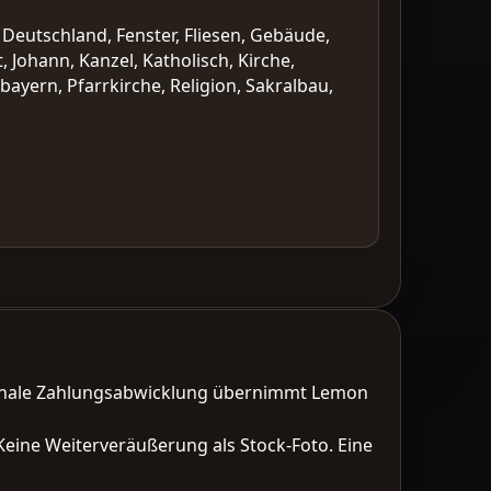
, Deutschland, Fenster, Fliesen, Gebäude,
 Johann, Kanzel, Katholisch, Kirche,
ayern, Pfarrkirche, Religion, Sakralbau,
tionale Zahlungsabwicklung übernimmt Lemon
Keine Weiterveräußerung als Stock-Foto. Eine