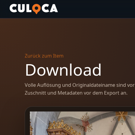
Zurück zum Item
Download
Volle Auflösung und Originaldateiname sind vor
Zuschnitt und Metadaten vor dem Export an.