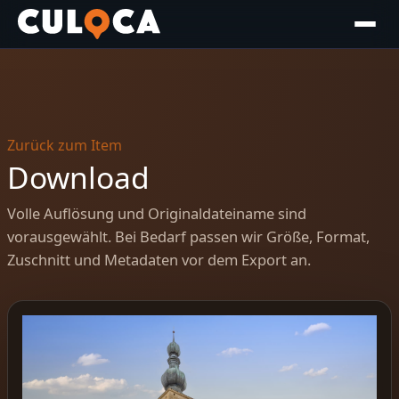
Zurück zum Item
Download
Volle Auflösung und Originaldateiname sind
vorausgewählt. Bei Bedarf passen wir Größe, Format,
Zuschnitt und Metadaten vor dem Export an.