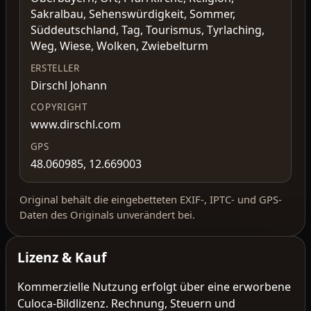
Sakralbau, Sehenswürdigkeit, Sommer,
Süddeutschland, Tag, Tourismus, Tyrlaching,
Weg, Wiese, Wolken, Zwiebelturm
ERSTELLER
Dirschl Johann
COPYRIGHT
www.dirschl.com
GPS
48.060985, 12.669003
Original behält die eingebetteten EXIF-, IPTC- und GPS-
Daten des Originals unverändert bei.
Lizenz & Kauf
Kommerzielle Nutzung erfolgt über eine erworbene
Culoca-Bildlizenz. Rechnung, Steuern und