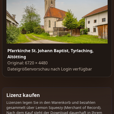
Pfarrkirche St. Johann Baptist, Tyrlaching,
Altötting
Original: 6720 × 4480
Dateigrößenvorschau nach Login verfügbar
Lizenz kaufen
Lizenzen legen Sie in den Warenkorb und bezahlen
gesammelt über Lemon Squeezy (Merchant of Record).
Nach dem Kauf steht der Download dauerhaft in Ihrem