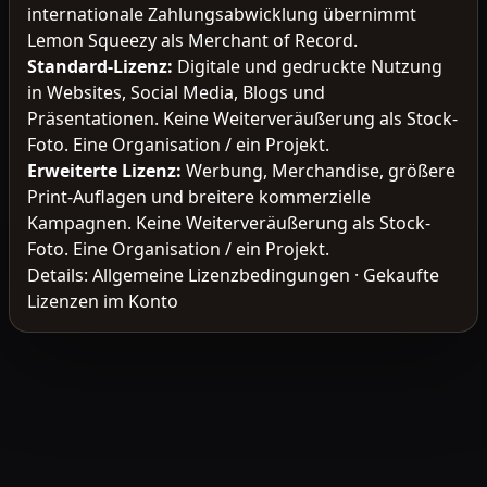
internationale Zahlungsabwicklung übernimmt
Lemon Squeezy als Merchant of Record.
Standard-Lizenz
:
Digitale und gedruckte Nutzung
in Websites, Social Media, Blogs und
Präsentationen. Keine Weiterveräußerung als Stock-
Foto. Eine Organisation / ein Projekt.
Erweiterte Lizenz
:
Werbung, Merchandise, größere
Print-Auflagen und breitere kommerzielle
Kampagnen. Keine Weiterveräußerung als Stock-
Foto. Eine Organisation / ein Projekt.
Details:
Allgemeine Lizenzbedingungen
·
Gekaufte
Lizenzen im Konto