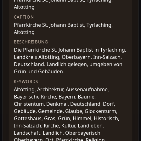
Altötting
CAPTION
Pfarrkirche St. Johann Baptist, Tyrlaching,
Altötting
BESCHREIBUNG
Die Pfarrkirche St. Johann Baptist in Tyrlaching,
Landkreis Altötting, Oberbayern, Inn-Salzach,
Deutschland. Ländlich gelegen, umgeben von
Grün und Gebäuden.
KEYWORDS
Altötting, Architektur, Aussenaufnahme,
Bayerische Kirche, Bayern, Bäume,
Christentum, Denkmal, Deutschland, Dorf,
Gebäude, Gemeinde, Glaube, Glockenturm,
Gotteshaus, Gras, Grün, Himmel, Historisch,
Inn-Salzach, Kirche, Kultur, Landleben,
Landschaft, Ländlich, Oberbayerisch,
Oberbayern, Ort, Pfarrkirche, Religion,