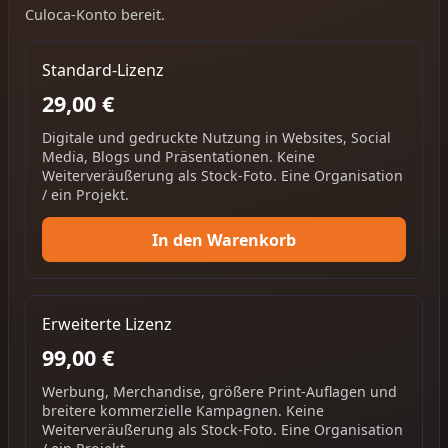
Culoca-Konto bereit.
Standard-Lizenz
29,00 €
Digitale und gedruckte Nutzung in Websites, Social
Media, Blogs und Präsentationen. Keine
Weiterveräußerung als Stock-Foto. Eine Organisation
/ ein Projekt.
In den Warenkorb
Erweiterte Lizenz
99,00 €
Werbung, Merchandise, größere Print-Auflagen und
breitere kommerzielle Kampagnen. Keine
Weiterveräußerung als Stock-Foto. Eine Organisation